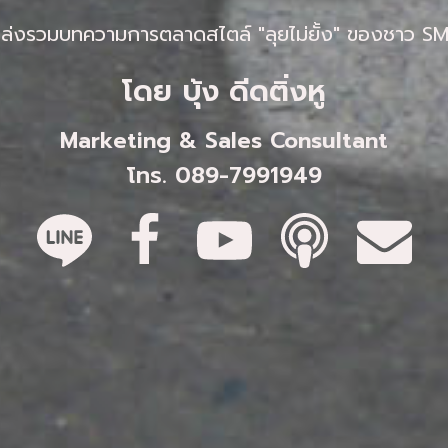
ล่งรวมบทความการตลาดสไตล์ "
ลุยไม่ยั้ง
" ของชาว S
โดย บุ้ง ดีดติ่งหู
Marketing & Sales Consultant
โทร. 089-7991949