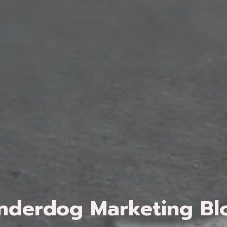
nderdog Marketing Bl