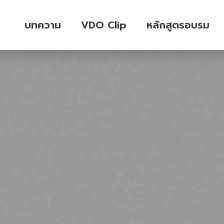
บทความ
VDO Clip
หลักสูตรอบรม