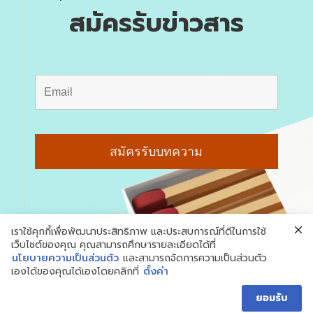
สมัครรับข่าวสาร
เราใช้คุกกี้เพื่อพัฒนาประสิทธิภาพ และประสบการณ์ที่ดีในการใช้
เว็บไซต์ของคุณ คุณสามารถศึกษารายละเอียดได้ที่
นโยบายความเป็นส่วนตัว
และสามารถจัดการความเป็นส่วนตัว
เองได้ของคุณได้เองโดยคลิกที่
ตั้งค่า
ยอมรับ