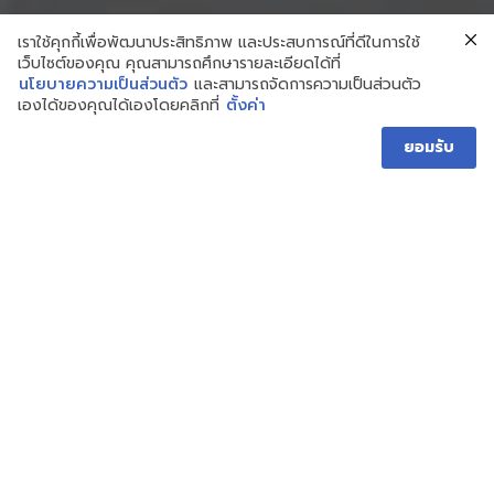
เราใช้คุกกี้เพื่อพัฒนาประสิทธิภาพ และประสบการณ์ที่ดีในการใช้
เว็บไซต์ของคุณ คุณสามารถศึกษารายละเอียดได้ที่
นโยบายความเป็นส่วนตัว
และสามารถจัดการความเป็นส่วนตัว
เองได้ของคุณได้เองโดยคลิกที่
ตั้งค่า
ยอมรับ
ความรู้การขายและการตลาดล่าสุด
เนื้อหาล่าสุด