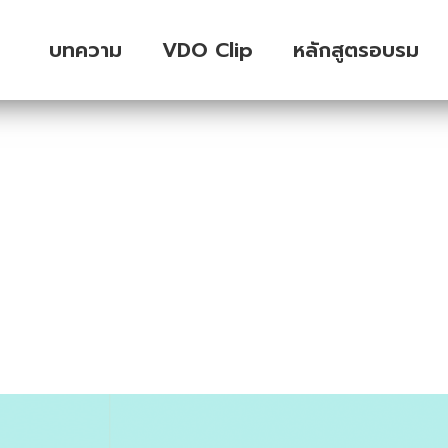
บทความ
VDO Clip
หลักสูตรอบรม