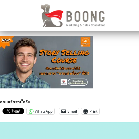
กดแชร์ตรงนี้ครับ
WhatsApp
Email
Print