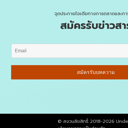
จุดประกายไอเดียทางการตลาดและกา
สมัครรับข่าวสา
© สงวนลิขสิทธิ์ 2018-2026 Und