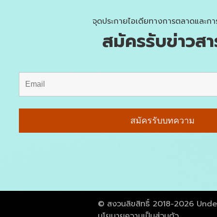
จุดประกายไอเดียทางการตลาดและกา
สมัครรับข่าวสา
© สงวนลิขสิทธิ์ 2018-2026 Und
นโยบายความเป็นส่วนตัว