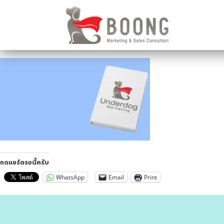
กดแชร์ตรงนี้ครับ
WhatsApp
Email
Print