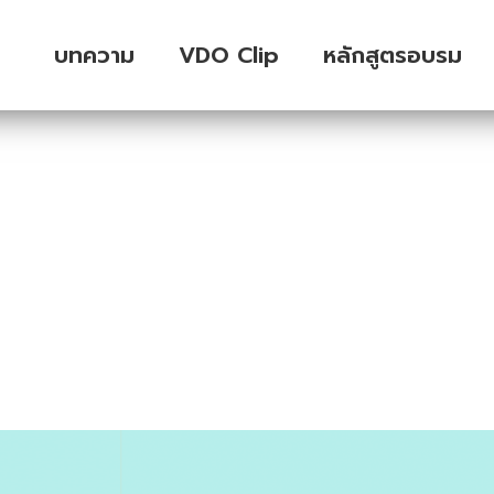
บทความ
VDO Clip
หลักสูตรอบรม