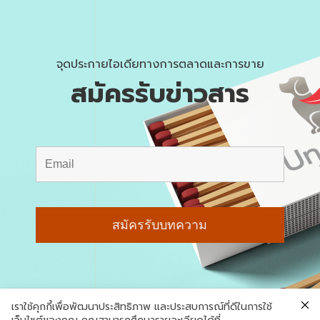
จุดประกายไอเดียทางการตลาดและการขาย
สมัครรับข่าวสาร
เราใช้คุกกี้เพื่อพัฒนาประสิทธิภาพ และประสบการณ์ที่ดีในการใช้