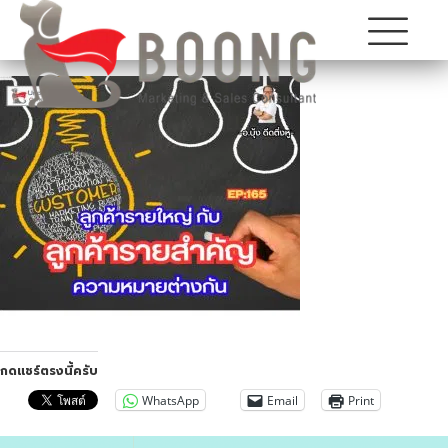
กดแชร์ตรงนี้ครับ
WhatsApp
Email
Print