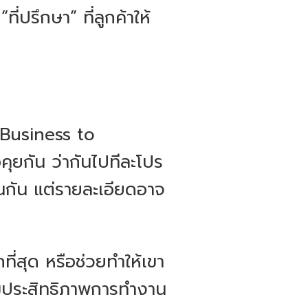
่ปรึกษา” ที่ลูกค้าให้
(Business to
อคุยกัน ว่ากันไปทีละโปร
อนกัน แต่รายละเอียดอาจ
ที่สุด หรือช่วยทำให้เขา
พิ่มประสิทธิภาพการทำงาน