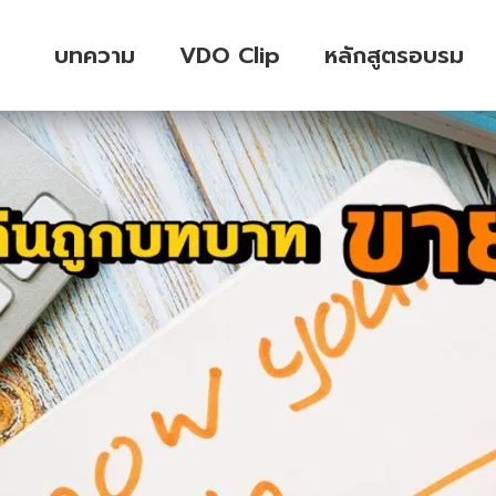
บทความ
VDO Clip
หลักสูตรอบรม