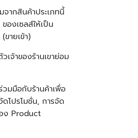
่มจากสินค้าประเภทนี้
 ของเซลส์ให้เป็น
(ขายเข้า)
ตัวเจ้าของร้านเขาย่อม
มมือกับร้านค้าเพื่อ
 จัดโปรโมชั่น, การจัด
ื่อง Product