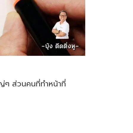
่ๆ ส่วนคนที่ทำหน้าที่
บ