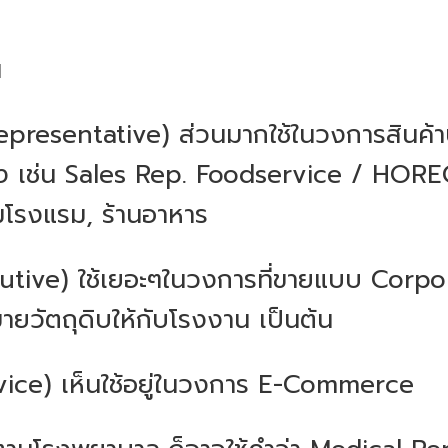
น
epresentative) ส่วนมากใช้ในวงการสินค้
าง เช่น Sales Rep. Foodservice / HOREC
ลุ่มโรงแรม, ร้านอาหาร
ive) ใช้เยอะๆในวงการที่ขายแบบ Corporat
ขายวัตถุดิบให้กับโรงงาน เป็นต้น
ice) เห็นใช้อยู่ในวงการ E-Commerce