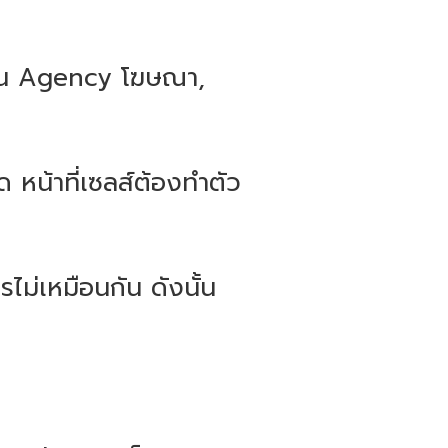
 เป็น Agency โฆษณา,
 หน้าที่เซลส์ต้องทำตัว
ไม่เหมือนกัน ดังนั้น