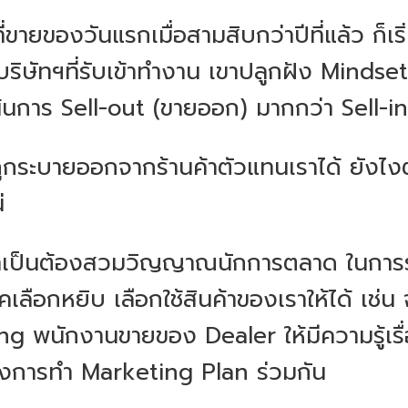
่ขายของวันแรกเมื่อสามสิบกว่าปีที่แล้ว ก็เริ
ริษัทฯที่รับเข้าทำงาน เขาปลูกฝัง Mindset
้นการ Sell-out (ขายออก) มากกว่า Sell-in 
้าถูกระบายออกจากร้านค้าตัวแทนเราได้ ยังไง
่
จำเป็นต้องสวมวิญญาณนักการตลาด ในการร่ว
ภคเลือกหยิบ เลือกใช้สินค้าของเราให้ได้ เช่น
ning พนักงานขายของ Dealer ให้มีความรู้เร
การทำ Marketing Plan ร่วมกัน