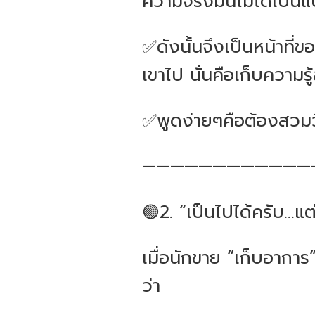
ความจริงมันไม่ได้เป็นแ
✅ดังนั้นจึงเป็นหน้าที่ข
เขาไป นั่นคือเก็บความรู
✅พูดง่ายๆคือต้องสวมวิ
————————————
🟢2. “เป็นไปได้ครับ...แต่.
เมื่อนักขาย “เก็บอาการ
ว่า