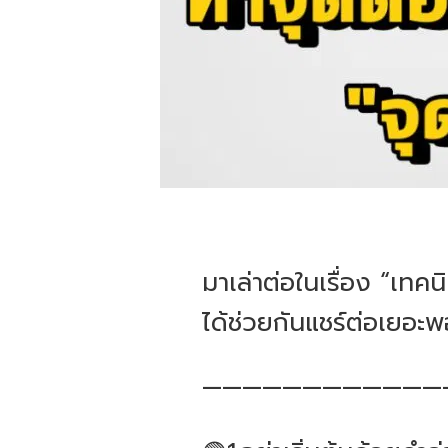
มาเล่าต่อในเรื่อง “เทค
ได้ช่วยกันแชร์ต่อเยอ
————————————