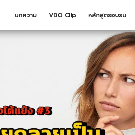
บทความ
VDO Clip
หลักสูตรอบรม