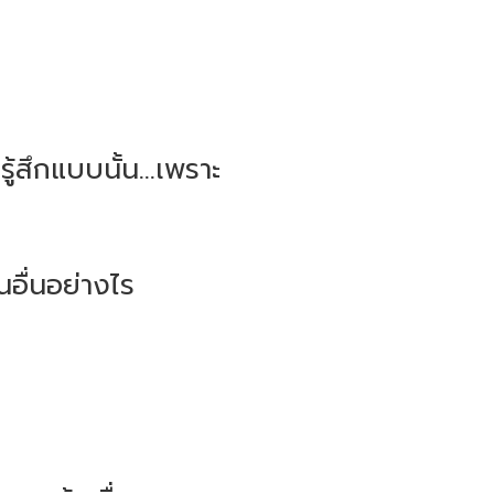
ู้สึกแบบนั้น...เพราะ
นอื่นอย่างไร