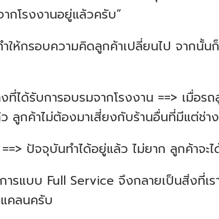
จากโรงงานอยู่แล้วครับ”
ทำให้กรอบความคิดลูกค้าเปลี่ยนไป จากนั้นก
ช่างที่ได้รับการอบรมจากโรงงาน ==> เมื่อรถ
้ว ลูกค้าไม่ต้องมาเสี่ยงกับร้านอื่นที่มีแต่ช่า
ย ==> ปัจจุบันทำได้อยู่แล้ว ไม่ยาก ลูกค้าจ
ิการแบบ Full Service จึงกลายเป็นสิ่งที่เรา
าดแคลนครับ