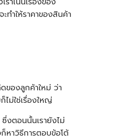
องเราเน้นเรื่องของ
งจะทำให้ราคาของสินค้า
ดของลูกค้าใหม่ ว่า
ไม่ใช่เรื่องใหญ่
ึ่งตอนนั้นเรายังไม่
งก็หาวิธีการตอบข้อโต้