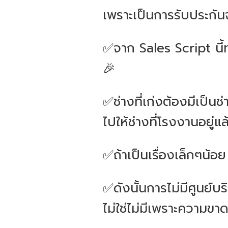
เพราะเป็นการรับประกัน
✅จาก Sales Script นี้
🎉
✅ช่างที่เก่งต้องมีเป็น
ไปให้ช่างที่โรงงานอยู่แล
✅ถ้าเป็นเรื่องเล็กๆน้อ
✅ดังนั้นการไม่มีศูนย์บร
ไม่ใช่ไม่มีเพราะความข