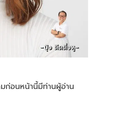
่อนหน้านี้มีท่านผู้อ่าน