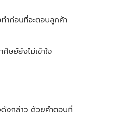
องทำก่อนที่จะตอบลูกค้า
ิษย์ยังไม่เข้าใจ
ังดังกล่าว ด้วยคำตอบที่