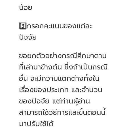
น้อย
3️⃣กรอกคะแนนของแต่ละ
ปัจจัย
ขอยกตัวอย่างกรณีศึกษาตาม
ที่เล่ามาข้างต้น ซึ่งถ้าเป็นกรณี
อื่น จะมีความแตกต่างทั้งใน
เรื่องของประเภท และจำนวน
ของปัจจัย แต่ท่านผู้อ่าน
สามารถใช้วิธีการและขั้นตอนนี้
มาปรับใช้ได้