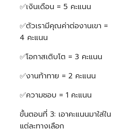
✅เงินเดือน = 5 คะแนน
✅ตัวเรามีคุณค่าต่องานเขา =
4 คะแนน
✅โอกาสเติบโต = 3 คะแนน
✅งานท้าทาย = 2 คะแนน
✅ความชอบ = 1 คะแนน
ขั้นตอนที่ 3: เอาคะแนนมาใส่ใน
แต่ละทางเลือก