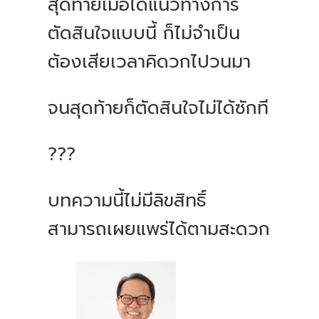
สุดท้ายเมื่อได้แนวทางการ
ตัดสินใจแบบนี้ ก็ไม่จำเป็น
ต้องเสียเวลาคิดวกไปวนมา
จนสุดท้ายก็ตัดสินใจไม่ได้ซักที
???
บทความนี้ไม่มีลิขสิทธิ์
สามารถเผยแพร่ได้ตามสะดวก