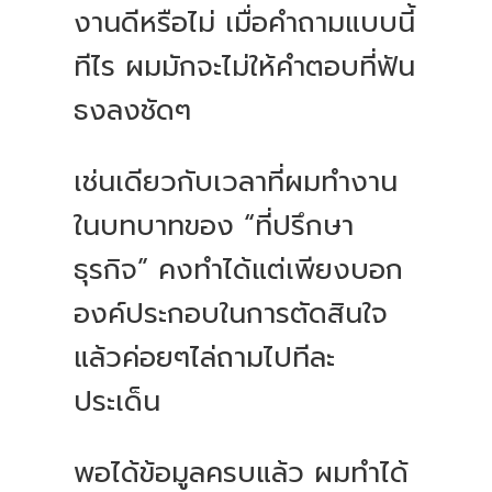
งานดีหรือไม่ เมื่อคำถามแบบนี้
ทีไร ผมมักจะไม่ให้คำตอบที่ฟัน
ธงลงชัดๆ
เช่นเดียวกับเวลาที่ผมทำงาน
ในบทบาทของ “ที่ปรึกษา
ธุรกิจ” คงทำได้แต่เพียงบอก
องค์ประกอบในการตัดสินใจ
แล้วค่อยๆไล่ถามไปทีละ
ประเด็น
พอได้ข้อมูลครบแล้ว ผมทำได้