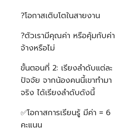
?โอกาสเติบโตในสายงาน
?ตัวเรามีคุณค่า หรือคุ้มกับค่า
จ้างหรือไม่
ขั้นตอนที่ 2: เรียงลำดับแต่ละ
ปัจจัย จากน้องคนนี้เขาทำมา
จริง ได้เรียงลำดับดังนี้
✅โอกาสการเรียนรู้ มีค่า = 6
คะแนน