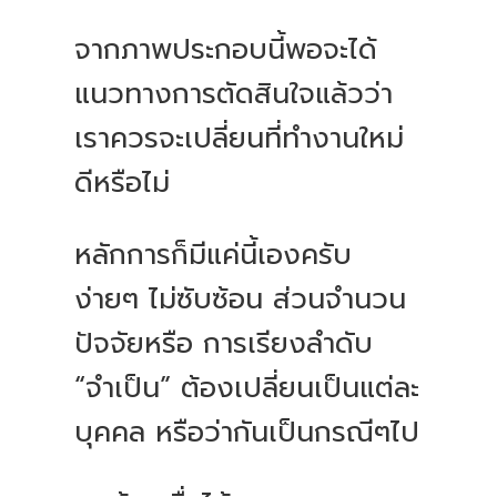
จากภาพประกอบนี้พอจะได้
แนวทางการตัดสินใจแล้วว่า
เราควรจะเปลี่ยนที่ทำงานใหม่
ดีหรือไม่
หลักการก็มีแค่นี้เองครับ
ง่ายๆ ไม่ซับซ้อน ส่วนจำนวน
ปัจจัยหรือ การเรียงลำดับ
“จำเป็น” ต้องเปลี่ยนเป็นแต่ละ
บุคคล หรือว่ากันเป็นกรณีๆไป