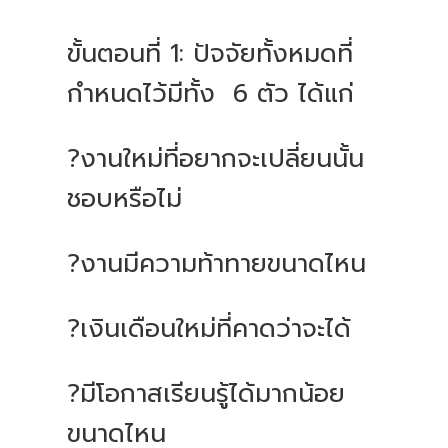
ขั้นตอนที่ 1: ปัจจัยทั้งหมดที่
กำหนดไว้มีทั้ง 6 ตัว ได้แก่
?งานใหม่ที่อยากจะเปลี่ยนนั้น
ชอบหรือไม่
?งานมีความท้าทายขนาดไหน
?เงินเดือนใหม่ที่คาดว่าจะได้
?มีโอกาสเรียนรู้ได้มากน้อย
ขนาดไหน