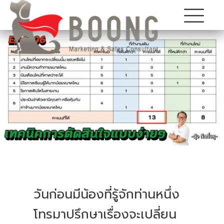
วันก่อนมีน้องที่รู้จักท่านหนึ่ง
โทรมาปรึกษาเรื่องจะเปลี่ยน