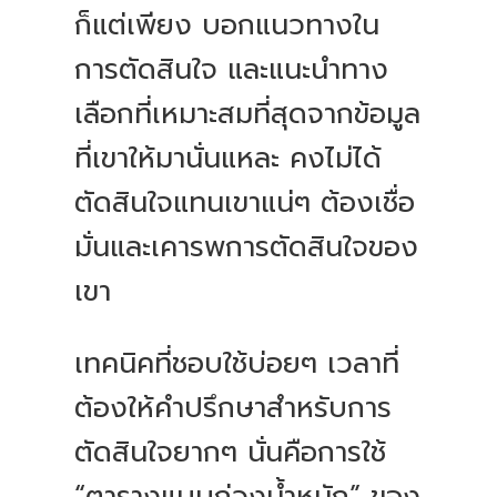
ก็แต่เพียง บอกแนวทางใน
การตัดสินใจ และแนะนำทาง
เลือกที่เหมาะสมที่สุดจากข้อมูล
ที่เขาให้มานั่นแหละ คงไม่ได้
ตัดสินใจแทนเขาแน่ๆ ต้องเชื่อ
มั่นและเคารพการตัดสินใจของ
เขา
เทคนิคที่ชอบใช้บ่อยๆ เวลาที่
ต้องให้คำปรึกษาสำหรับการ
ตัดสินใจยากๆ นั่นคือการใช้