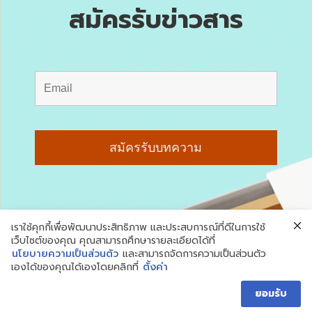
สมัครรับข่าวสาร
เราใช้คุกกี้เพื่อพัฒนาประสิทธิภาพ และประสบการณ์ที่ดีในการใช้
เว็บไซต์ของคุณ คุณสามารถศึกษารายละเอียดได้ที่
นโยบายความเป็นส่วนตัว
และสามารถจัดการความเป็นส่วนตัว
เองได้ของคุณได้เองโดยคลิกที่
ตั้งค่า
ยอมรับ