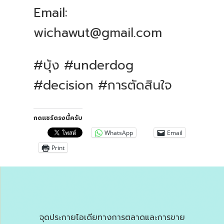
Email:
wichawut@gmail.com
#บุ้ง #underdog
#decision #การตัดสินใจ
กดแชร์ตรงนี้ครับ
WhatsApp
Email
Print
จุดประกายไอเดียทางการตลาดและการขาย