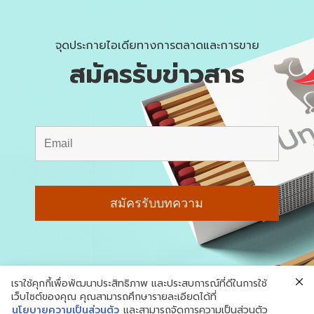
จุดประกายไอเดียทางการตลาดและการขาย
สมัครรับข่าวสาร
เราใช้คุกกี้เพื่อพัฒนาประสิทธิภาพ และประสบการณ์ที่ดีในการใช้
เว็บไซต์ของคุณ คุณสามารถศึกษารายละเอียดได้ที่
นโยบายความเป็นส่วนตัว
และสามารถจัดการความเป็นส่วนตัว