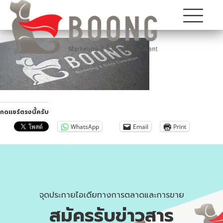
กดแชร์ตรงนี้ครับ
WhatsApp
Email
Print
จุดประกายไอเดียทางการตลาดและการขาย
สมัครรับข่าวสาร