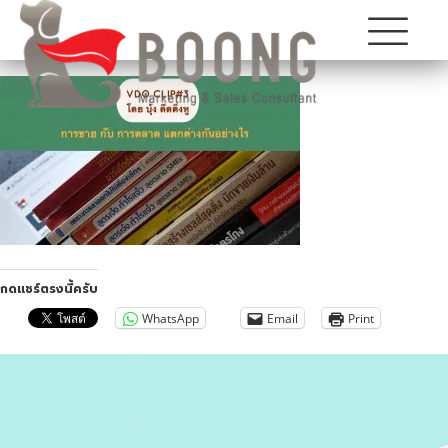
กดแชร์ตรงนี้ครับ
WhatsApp
Email
Print