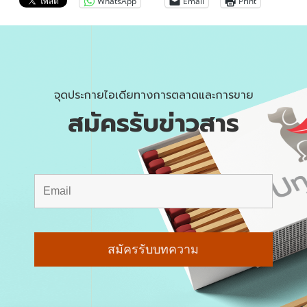
WhatsApp
Email
Print
จุดประกายไอเดียทางการตลาดและการขาย
สมัครรับข่าวสาร