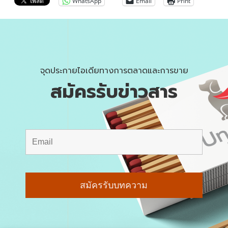
WhatsApp
Email
Print
จุดประกายไอเดียทางการตลาดและการขาย
สมัครรับข่าวสาร