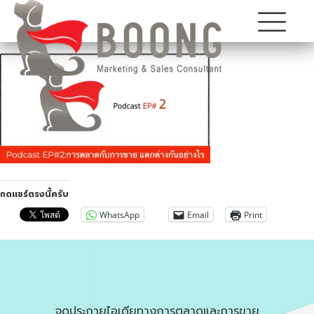
กดแชร์ตรงนี้ครับ
WhatsApp
Email
Print
จุดประกายไอเดียทางการตลาดและการขาย