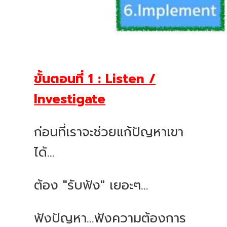
ขั้นตอนที่
1 : Listen /
Investigate
ก่อนที่เราจะช่วยแก้ปัญหาเขา
ได้
...
ต้อง
"
รับฟัง
"
เยอะๆ
...
ฟังปัญหา
...
ฟังความต้องการ