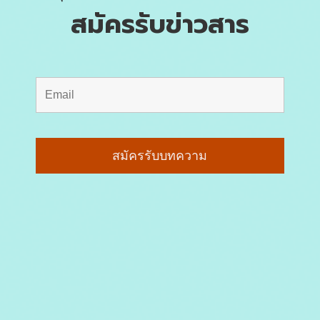
สมัครรับข่าวสาร