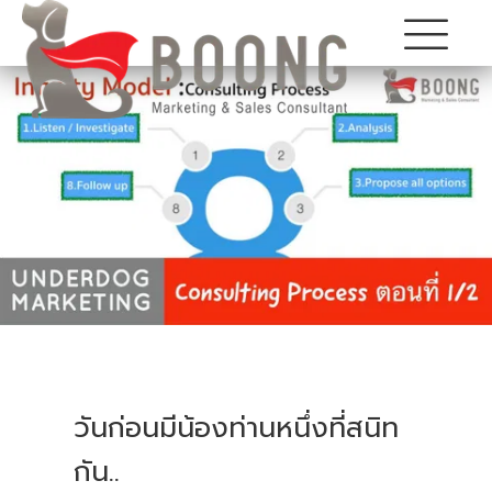
วันก่อนมีน้องท่านหนึ่งที่สนิท
กัน
..