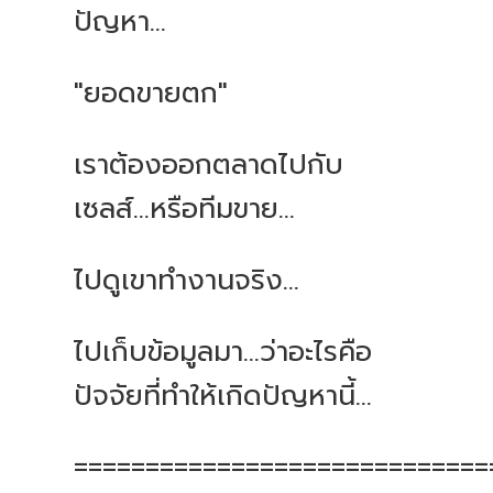
ปัญหา
...
"
ยอดขายตก
"
เราต้องออกตลาดไปกับ
เซลส์
...
หรือทีมขาย
...
ไปดูเขาทำงานจริง
...
ไปเก็บข้อมูลมา
...
ว่าอะไรคือ
ปัจจัยที่ทำให้เกิดปัญหานี้
...
=============================