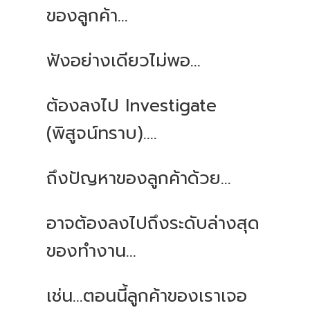
ของลูกค้า
...
ฟังอย่างเดียวไม่พอ
...
ต้องลงไป
Investigate
(
พิสูจน์ทราบ
)....
ถึงปัญหาของลูกค้าด้วย
...
อาจต้องลงไปถึงระดับล่างสุด
ของทำงาน
...
เช่น
...
ตอนนี้ลูกค้าของเราเจอ