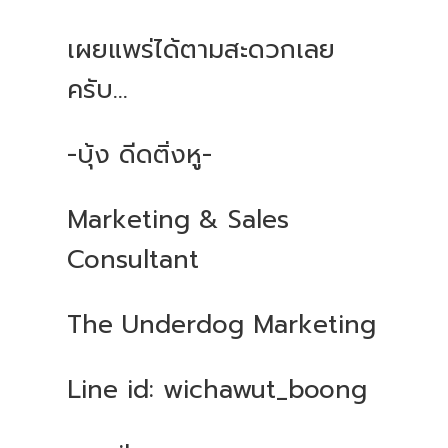
เผยแพร่ได้ตามสะดวกเลย
ครับ
...
-
บุ้ง
ดีดติ่งหู
-
Marketing & Sales
Consultant
The Underdog Marketing
Line id: wichawut_boong