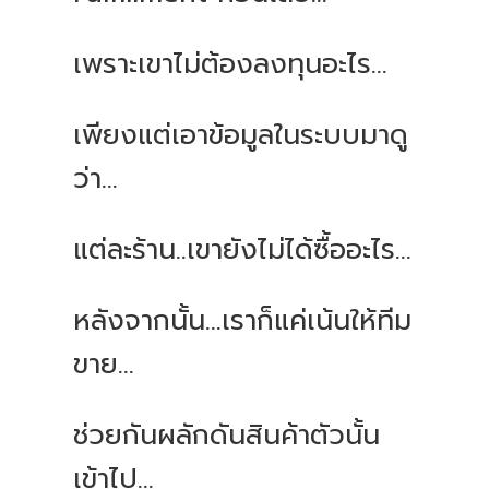
เพราะเขาไม่ต้องลงทุนอะไร
...
เพียงแต่เอาข้อมูลในระบบมาดู
ว่า
...
แต่ละร้าน
..
เขายังไม่ได้ซื้ออะไร
...
หลังจากนั้น
...
เราก็แค่เน้นให้ทีม
ขาย
...
ช่วยกันผลักดันสินค้าตัวนั้น
เข้าไป
...