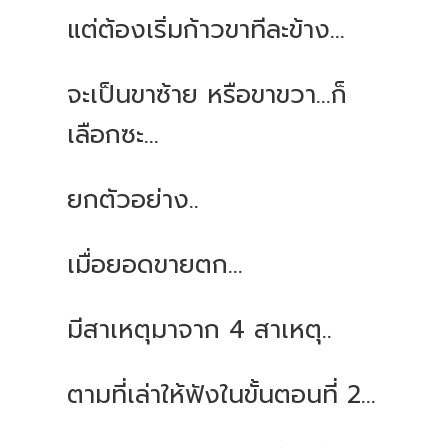
แต่ต้องเริ่มก้าวขาทีละข้าง
...
จะเป็นขาซ้าย
หรือขาขวา
...
ก็
เลือกซะ
...
ยกตัวอย่าง
..
เมื่อยอดขายตก
...
มีสาเหตุมาจาก
4
สาเหตุ
..
ตามที่เล่าให้ฟังในขั้นตอนที่
2...