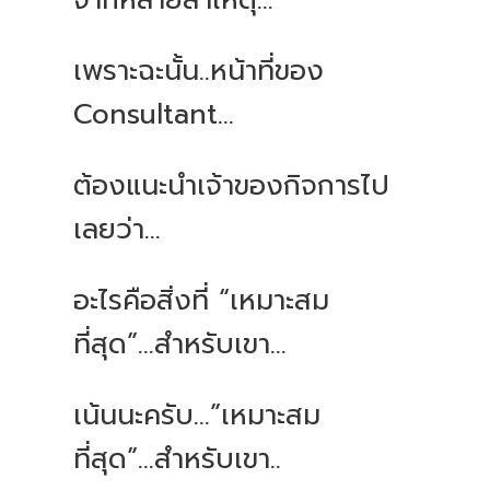
จากหลายสาเหตุ
...
เพราะฉะนั้น
..
หน้าที่ของ
Consultant...
ต้องแนะนำเจ้าของกิจการไป
เลยว่า
...
อะไรคือสิ่งที่
“
เหมาะสม
ที่สุด
”...
สำหรับเขา
...
เน้นนะครับ
...”
เหมาะสม
ที่สุด
”...
สำหรับเขา
..