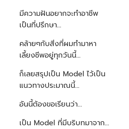
มีความฝันอยากจะทำอาชีพ
เป็นที่ปรึกษา
...
คล้ายๆกับสิ่งที่ผมทำมาหา
เลี้ยงชีพอยู่ทุกวันนี้
...
ก็เลยสรุปเป็น
Model
ไว้เป็น
แนวทางประมาณนี้
...
อันนี้ต้องขอเรียนว่า
...
เป็น
Model
ที่มีบริบทมาจาก
...