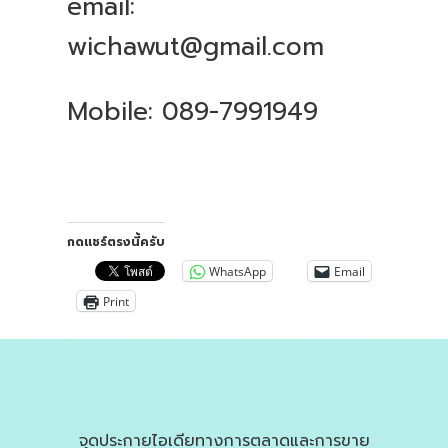
email:
wichawut@gmail.com
Mobile: 089-7991949
กดแชร์ตรงนี้ครับ
WhatsApp
Email
Print
จุดประกายไอเดียทางการตลาดและการขาย