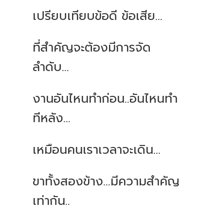
เปรียบเทียบข้อดี
ข้อเสีย
...
ที่สำคัญจะต้องมีการจัด
ลำดับ
...
งานอันไหนทำก่อน
..
อันไหนทำ
ทีหลัง
...
เหมือนคนเราเวลาจะเดิน
...
ขาทั้งสองข้าง
...
มีความสำคัญ
เท่ากัน
..