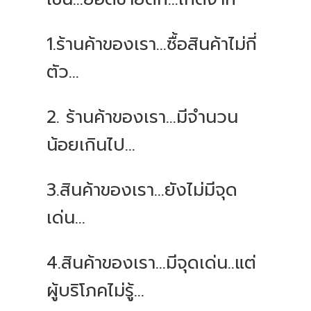
1.
ร้านค้าของเรา
...
ซื้อสินค้าไม่กี่
ตัว
...
2.
ร้านค้าของเรา
...
มีจำนวน
น้อยเกินไป
...
3.
สินค้าของเรา
...
ยังไม่มีจุด
เด่น
...
4.
สินค้าของเรา
...
มีจุดเด่น
..
แต่
ผู้บริโภคไม่รู้
...