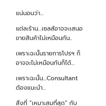
แน่นอนว่า
...
แต่ละร้าน
...
เซลส์อาจจะเสนอ
ขายสินค้าไม่เหมือนกัน
..
เพราะฉะนั้นรายการโปรฯ
ก็
อาจจะไม่เหมือนกันก็ได้
...
เพราะฉะนั้น
...Consultant
ต้องแนะนำ
...
สิ่งที่
“
เหมาะสมที่สุด
”
กับ