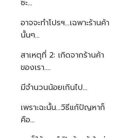
ซะ
...
อาจจะทำโปรฯ
...
เฉพาะร้านค้า
นั้นๆ
...
สาเหตุที่
2:
เกิดจากร้านค้า
ของเรา
....
มีจำนวนน้อยเกินไป
...
เพราะฉะนั้น
...
วิธีแก้ปัญหาก็
คือ
...