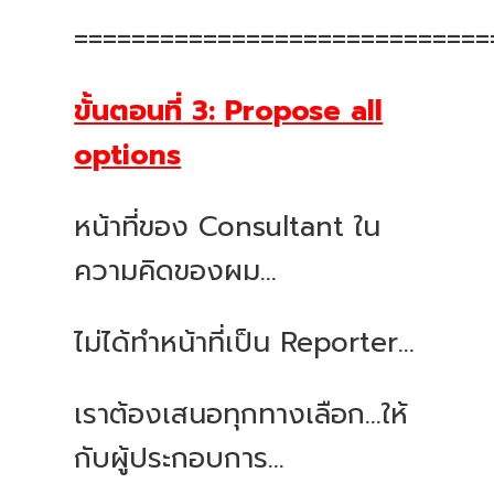
=============================
ขั้นตอนที่
3: Propose all
options
หน้าที่ของ
Consultant
ใน
ความคิดของผม
...
ไม่ได้ทำหน้าที่เป็น
Reporter...
เราต้องเสนอทุกทางเลือก
...
ให้
กับผู้ประกอบการ
...