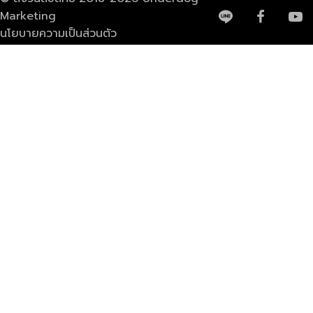
Marketing
นโยบายความเป็นส่วนตัว