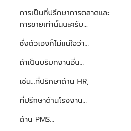
การเป็นที่ปรึกษาการตลาดและ
การขายเท่านั้นนะครับ
...
ซึ่งตัวเองก็ไม่แน่ใจว่า
...
ถ้าเป็นบริบทงานอื่น
...
เช่น
...
ที่ปรึกษาด้าน
HR,
ที่ปรีกษาด้านโรงงาน
...
ด้าน
PMS...