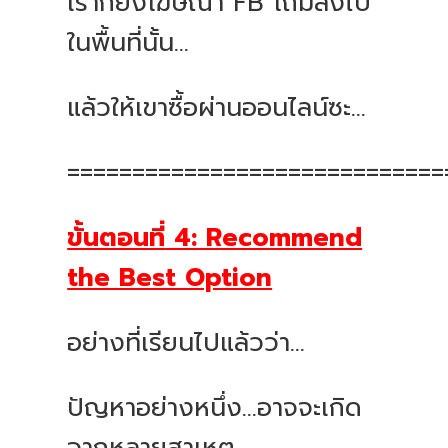
เราก็ยิงโฆษณา
FB
โถมลงไป
ในพื้นที่นั้น
...
แล้วให้เขาซื้อผ่านออนไลน์ซะ
...
=============================
ขั้นตอนที่
4: Recommend
the Best Option
อย่างที่เรียนไปแล้วว่า
...
ปัญหาอย่างหนึ่ง
...
อาจจะเกิด