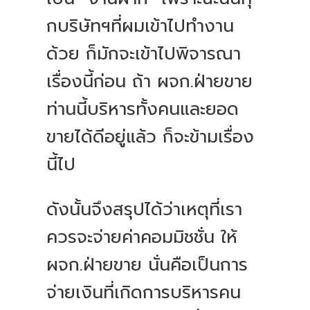
กบริษัทฯที่ผมเข้าไปทำงาน
ด้วย ก็มักจะเข้าไปพิจารณา
เรื่องนี้ก่อน ถ้า ผจก.ฝ่ายขาย
ท่านนี้บริหารทั้งคนและยอด
ขายได้ดีอยู่แล้ว ก็จะข้ามเรื่อง
นี้ไป
ดังนั้นจึงสรุปได้ว่าเหตุที่เรา
ควรจะจ่ายค่าคอมมิชชั่น ให้
ผจก.ฝ่ายขาย นั่นคือเป็นการ
จ่ายเงินที่เกิดการบริหารคน