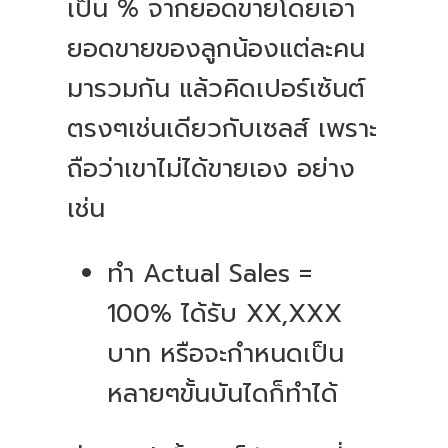
เป็น % จากยอดขายโดยเอา
ยอดขายของลูกน้องแต่ละคน
มารวมกัน แล้วคิดเปอร์เซ้นต์
ตรงๆเช่นเดียวกับเซลส์ เพราะ
ถือว่าเขาไม่ได้ขายเอง อย่าง
เช่น
ทำ Actual Sales =
100% ได้รับ XX,XXX
บาท หรือจะกำหนดเป็น
หลายๆขั้นบันไดก็ทำได้