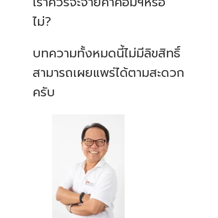
เราควรจะจ่ายค่าคอมฯหรือ
ไม่?
บทความทั้งหมดนี้ไม่มีลิขสิทธิ์
สามารถเผยแพร่ได้ตามสะดวก
ครับ