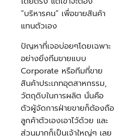
โดยตรง แต่เขาจะต้อง
“บริหารคน” เพื่อขายสินค้า
แทนตัวเอง
ปัญหาที่เจอบ่อยๆโดยเฉพาะ
อย่างยิ่งทีมขายแบบ
Corporate หรือทีมที่ขาย
สินค้าประเภทอุตสาหกรรม,
วัตถุดิบในการผลิต นั่นคือ
ตัวผู้จัดการฝ่ายขายก็ต้องถือ
ลูกค้าตัวเองเอาไว้ด้วย และ
ส่วนมากก็เป็นเจ้าใหญ่ๆ เลย