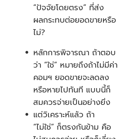
“ปัจจัยโดยตรง” ที่ส่ง
ผลกระทบต่อยอดขายหรือ
ไม่?
หลักการพิจารณา ถ้าตอบ
ว่า “ใช่” หมายถึงถ้าไม่มีค่า
คอมฯ ยอดขายจะลดลง
หรือหายไปทันที แบบนี้ก็
สมควรจ่ายเป็นอย่างยิ่ง
แต่วิเคราะห์แล้ว ถ้า
“ไม่ใช่” ก็ตรงกันข้าม คือ