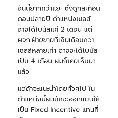
อันนี้ยากกว่าแยะ ซึ่งถูกสะท้อน
ตอนปลายปี ตำแหน่งเซลส์
อาจได้โบนัสแค่ 2 เดือน แต่
ผจก.ฝ่ายขายที่เงินเดือนกว่า
เซลส์หลายเท่า อาจจะได้โบนัส
เป็น 4 เดือน ผมก็เคยเห็นมา
แล้ว
แต่ถ้าจะแนะนำโดยทั่วๆไป ใน
ตำแหน่งนี้ผมมักจะออกแบบให้
เป็น Fixed Incentive แทนที่