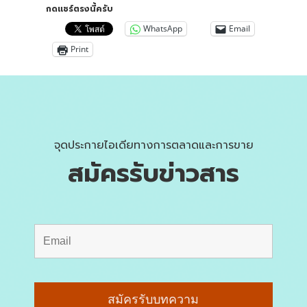
กดแชร์ตรงนี้ครับ
WhatsApp
Email
Print
จุดประกายไอเดียทางการตลาดและการขาย
สมัครรับข่าวสาร