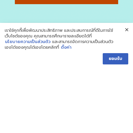
เราใช้คุกกี้เพื่อพัฒนาประสิทธิภาพ และประสบการณ์ที่ดีในการใช้
เว็บไซต์ของคุณ คุณสามารถศึกษารายละเอียดได้ที่
นโยบายความเป็นส่วนตัว
และสามารถจัดการความเป็นส่วนตัว
เองได้ของคุณได้เองโดยคลิกที่
ตั้งค่า
ยอมรับ