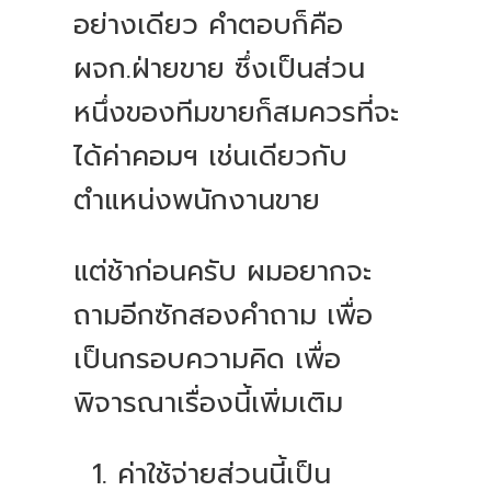
อย่างเดียว คำตอบก็คือ
ผจก.ฝ่ายขาย ซึ่งเป็นส่วน
หนึ่งของทีมขายก็สมควรที่จะ
ได้ค่าคอมฯ เช่นเดียวกับ
ตำแหน่งพนักงานขาย
แต่ช้าก่อนครับ ผมอยากจะ
ถามอีกซักสองคำถาม เพื่อ
เป็นกรอบความคิด เพื่อ
พิจารณาเรื่องนี้เพิ่มเติม
ค่าใช้จ่ายส่วนนี้เป็น