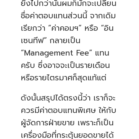
ยิ่งไปกว่านั้นผมก็มักจะเปลี่ยน
ชื่อค่าตอบแทนส่วนนี้ จากเดิม
เรียกว่า “ค่าคอมฯ” หรือ “อิน
เซนทีฟ” กลายเป็น
“Management Fee” แทน
ครับ ซึ่งอาจจะเป็นรายเดือน
หรือรายไตรมาศก็สุดแท้แต่
ดังนั้นสรุปได้ตรงนี้ว่า เราก็จะ
ควรมีค่าตอบแทนพิเศษ ให้กับ
ผู้จัดการฝ่ายขาย เพราะก็เป็น
เครื่องมือที่กระตุ้นยอดขายได้