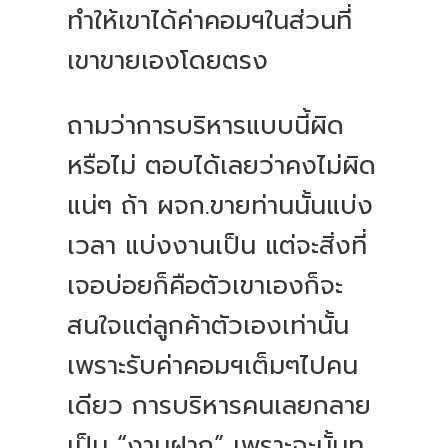
ทำให้เขาได้ค่าคอมฯในส่วนที่
เขาขายเองโดยตรง
ถามว่าการบริหารแบบนี้ผิด
หรือไม่ ตอบได้เลยว่าคงไม่ผิด
แน่ๆ ถ้า ผจก.ขายท่านนั้นแบ่ง
เวลา แบ่งงานเป็น แต่จะสิ่งที่
เจอบ่อยก็คือตัวเขาเองก็จะ
สนใจแต่ลูกค้าตัวเองเท่านั้น
เพราะรับค่าคอมฯเต็มๆไปคน
เดียว การบริหารคนเลยกลาย
เป็น “งานฝาก” เพราะฉะนั้นทุ