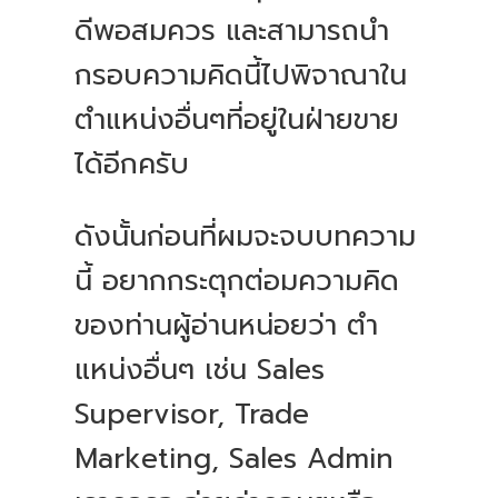
ดีพอสมควร และสามารถนำ
กรอบความคิดนี้ไปพิจาณาใน
ตำแหน่งอื่นๆที่อยู่ในฝ่ายขาย
ได้อีกครับ
ดังนั้นก่อนที่ผมจะจบบทความ
นี้ อยากกระตุกต่อมความคิด
ของท่านผู้อ่านหน่อยว่า ตำ
แหน่งอื่นๆ เช่น Sales
Supervisor, Trade
Marketing, Sales Admin