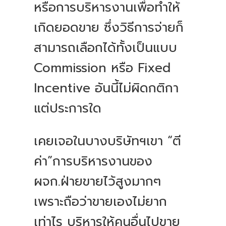
หรือการบริหารงานเพื่อทำให้
เกิดยอดขาย ซึ่งวิธีการจ่ายก็
สามารถเลือกได้ทั้งเป็นแบบ
Commission หรือ Fixed
Incentive อันนี้ไม่ผิดกติกา
แต่ประการใด
เคยเจอในบางบริษัทฯเขา “ตี
ค่า”การบริหารงานของ
ผจก.ฝ่ายขายไว้สูงมากๆ
เพราะถือว่าขายเองไม่ยาก
เท่าไร บริหารให้คนอื่นไปขาย