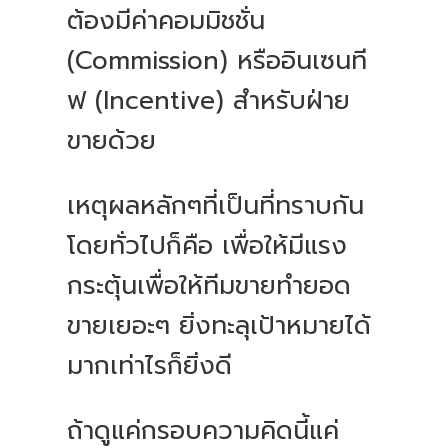
ต้องมีค่าคอมมิชชั่น
(Commission) หรืออินเซนที
ฟ (Incentive) สำหรับฝ่าย
ขายด้วย
เหตุผลหลักๆที่เป็นที่ทราบกัน
โดยทั่วไปก็คือ เพื่อให้มีแรง
กระตุ้นเพื่อให้ทีมขายทำยอด
ขายเยอะๆ ยิ่งทะลุเป้าหมายได้
มากเท่าไรก็ยิ่งดี
ถ้าดูแค่กรอบความคิดนี้แค่