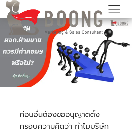
ก่อนอื่นต้องขออนุญาตตั้ง
กรอบความคิดว่า ทำไมบริษัท