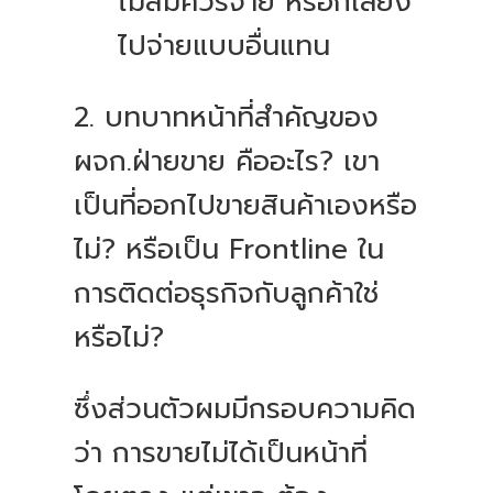
ไม่สมควรจ่าย หรือก็เลี่ยง
ไปจ่ายแบบอื่นแทน
2. บทบาทหน้าที่สำคัญของ
ผจก.ฝ่ายขาย คืออะไร? เขา
เป็นที่ออกไปขายสินค้าเองหรือ
ไม่? หรือเป็น Frontline ใน
การติดต่อธุรกิจกับลูกค้าใช่
หรือไม่?
ซึ่งส่วนตัวผมมีกรอบความคิด
ว่า การขายไม่ได้เป็นหน้าที่