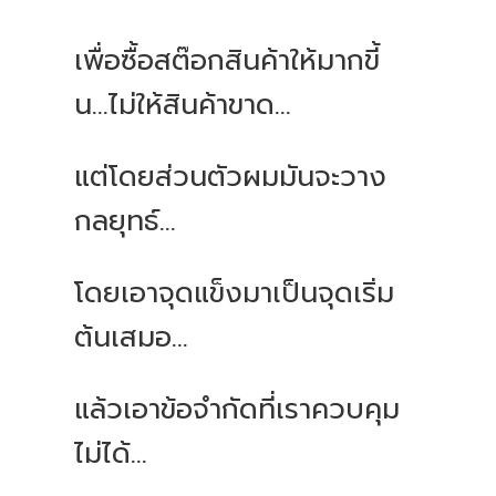
เพื่อซื้อสต๊อกสินค้าให้มากขี้
น...ไม่ให้สินค้าขาด...
แต่โดยส่วนตัวผมมันจะวาง
กลยุทธ์...
โดยเอาจุดแข็งมาเป็นจุดเริ่ม
ต้นเสมอ...
แล้วเอาข้อจำกัดที่เราควบคุม
ไม่ได้...