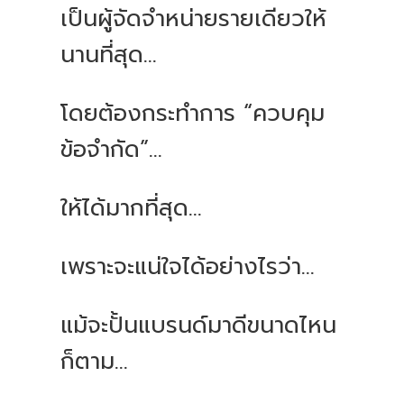
เป็นผู้จัดจำหน่ายรายเดียวให้
นานที่สุด...
โดยต้องกระทำการ “ควบคุม
ข้อจำกัด”...
ให้ได้มากที่สุด...
เพราะจะแน่ใจได้อย่างไรว่า...
แม้จะปั้นแบรนด์มาดีขนาดไหน
ก็ตาม...