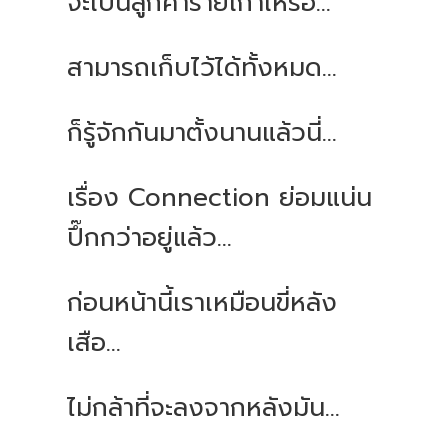
จะเป็นลูกค้ารายเก่าเหรอ...
สามารถเก็บไว้ได้ทั้งหมด...
ก็รู้จักกันมาตั้งนานแล้วนี่...
เรื่อง Connection ย่อมแน่น
ปึ๊กกว่าอยู่แล้ว...
ก่อนหน้านี้เราเหมือนขี่หลัง
เสือ...
ไม่กล้าที่จะลงจากหลังมัน...