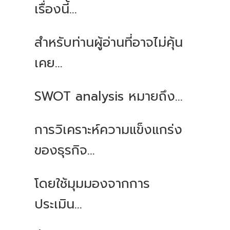
เรื่องนี้...
สำหรับท่านผู้อ่านที่อาจไม่คุ้น
เคย...
SWOT analysis หมายถึง...
การวิเคราะห์ความแข็งแกร่ง
ของธุรกิจ...
โดยใช้มุมมองจากการ
ประเมิน...