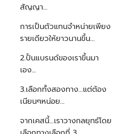
สัญญา...
การเป็นตัวแทนจำหน่ายเพียง
รายเดียวให้ยาวนานขึ้น...
2.ปั้นแบรนด์ของเราขึ้นมา
เอง...
3.เลือกทั้งสองทาง...แต่ต้อง
เนียนๆหน่อย...
จากเคสนี้...เราวางกลยุทธ์โดย
เลือกทางเลือกที่ 3...