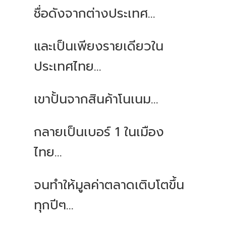
ชื่อดังจากต่างประเทศ...
และเป็นเพียงรายเดียวใน
ประเทศไทย...
เขาปั้นจากสินค้าโนเนม...
กลายเป็นเบอร์ 1 ในเมือง
ไทย...
จนทำให้มูลค่าตลาดเติบโตขึ้น
ทุกปีๆ...