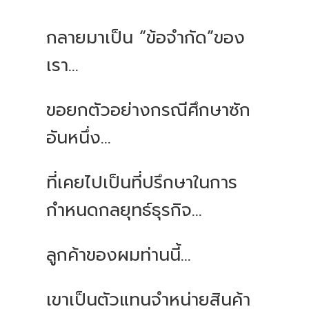
กลายมาเป็น “ข้อจำกัด”ของ
เรา...
ขอยกตัวอย่างกรณีศึกษาซัก
อันหนึ่ง...
ที่เคยไปเป็นที่ปรึกษาในการ
กำหนดกลยุทธ์ธุรกิจ...
ลูกค้าของผมท่านนี้...
เขาเป็นตัวแทนจำหน่ายสินค้า