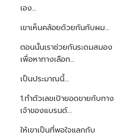
เอง...
เขาเห็นคล้อยด้วยกันกับผม...
ตอนนั้นเราช่วยกันระดมสมอง
เพื่อหาทางเลือก...
เป็นประมาณนี้...
1.ทำตัวเลขเป้ายอดขายกับทาง
เจ้าของแบรนด์...
ให้เขาเป็นที่พอใจแลกกับ