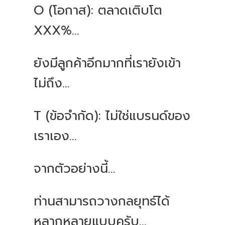
O (โอกาส): ตลาดเติบโต
XXX%...
ยังมีลูกค้าอีกมากที่เรายังเข้า
ไม่ถึง...
T (ข้อจำกัด): ไม่ใช่แบรนด์ของ
เราเอง...
จากตัวอย่างนี้...
ท่านสามารถวางกลยุทธ์ได้
หลากหลายแบบครับ...