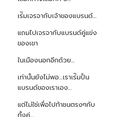
เร่ิมเจรจากับเจ้าของแบรนด์...
แถมไปเจรจากับแบรนด์คู่แข่ง
ของเขา
ในเมืองนอกอีกด้วย...
เท่านั้นยังไม่พอ...เราเร่ิมปั้น
แบรนด์ของเราเอง...
แต่ไม่ใช่เพื่อไปท้าชนตรงๆกับ
ทั้งคู่...