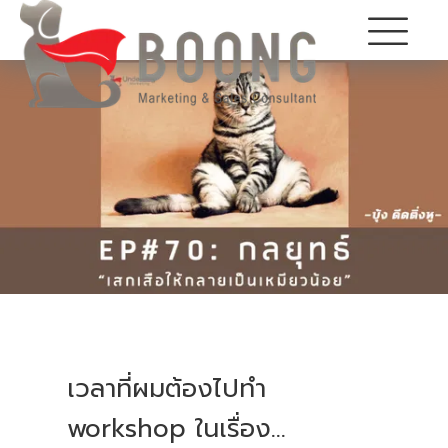
เวลาที่ผมต้องไปทำ
workshop ในเรื่อง...