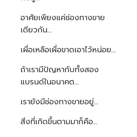
อาศัยเพียงแค่ช่องทางขาย
เดียวกัน...
เผื่อเหลือเผื่อขาดเอาไว้หน่อย...
ถ้าเรามีปัญหากับทั้งสอง
แบรนด์ในอนาคต...
เรายังมีช่องทางขายอยู่...
สิ่งที่เกิดขึ้นตามมาก็คือ...