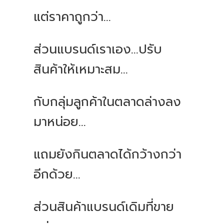
แต่ราคาถูกว่า...
ส่วนแบรนด์เราเอง...ปรับ
สินค้าให้เหมาะสม...
กับกลุ่มลูกค้าในตลาดล่างลง
มาหน่อย...
แถมยังกินตลาดได้กว้างกว่า
อีกด้วย...
ส่วนสินค้าแบรนด์เดิมที่ขาย