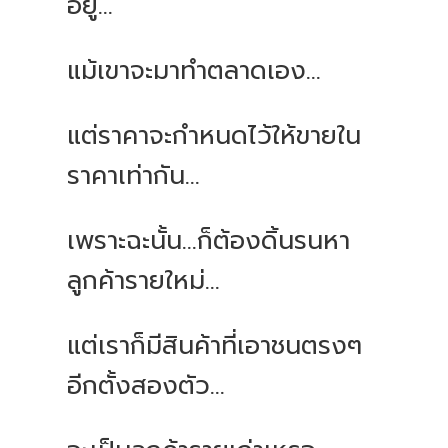
อยู่...
แม้เขาจะมาทำตลาดเอง...
แต่ราคาจะกำหนดไว้ให้ขายใน
ราคาเท่ากัน...
เพราะฉะนั้น...ก็ต้องดิ้นรนหา
ลูกค้ารายใหม่...
แต่เราก็มีสินค้าที่เอาชนตรงๆ
อีกตั้งสองตัว...