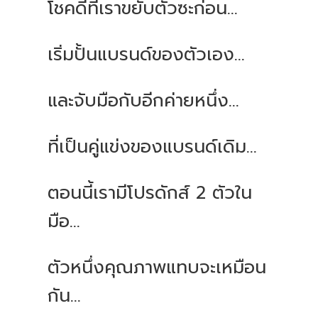
โชคดีที่เราขยับตัวซะก่อน...
เริ่มปั้นแบรนด์ของตัวเอง...
และจับมือกับอีกค่ายหนึ่ง...
ที่เป็นคู่แข่งของแบรนด์เดิม...
ตอนนี้เรามีโปรดักส์ 2 ตัวใน
มือ...
ตัวหนึ่งคุณภาพแทบจะเหมือน
กัน...