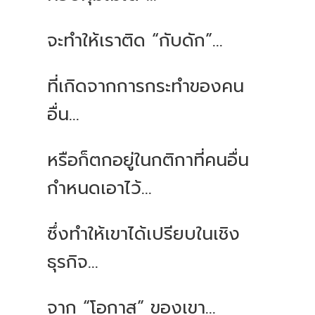
จะทำให้เราติด “กับดัก”...
ที่เกิดจากการกระทำของคน
อื่น...
หรือก็ตกอยู่ในกติกาที่คนอื่น
กำหนดเอาไว้...
ซึ่งทำให้เขาได้เปรียบในเชิง
ธุรกิจ...
จาก “โอกาส” ของเขา...