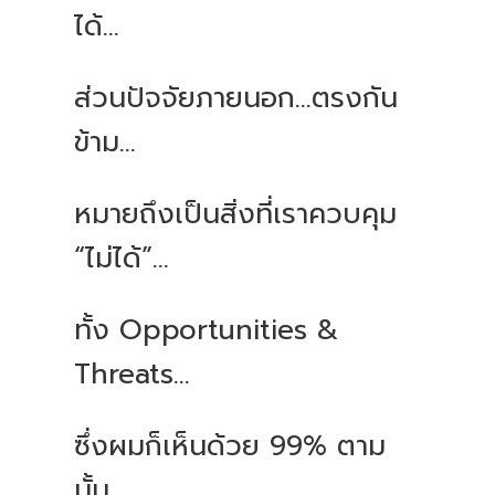
ได้...
ส่วนปัจจัยภายนอก...ตรงกัน
ข้าม...
หมายถึงเป็นสิ่งที่เราควบคุม
“ไม่ได้”...
ทั้ง Opportunities &
Threats…
ซึ่งผมก็เห็นด้วย 99% ตาม
นั้น...