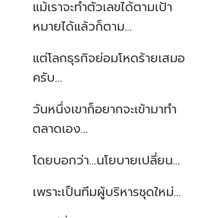
แม้เราจะทำตัวเลขได้ตามเป้า
หมายได้แล้วก็ตาม...
แต่โลกธุรกิจย่อมโหดร้ายเสมอ
ครับ...
วันหนึ่งเขาก็อยากจะเข้ามาทำ
ตลาดเอง...
โดยบอกว่า...นโยบายเปลี่ยน...
เพราะเป็นทีมผู้บริหารชุดใหม่...