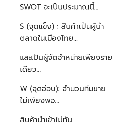
SWOT จะเป็นประมาณนี้...
S (จุดแข็ง) : สินค้าเป็นผู้นำ
ตลาดในเมืองไทย...
และเป็นผู้จัดจำหน่ายเพียงราย
เดียว...
W (จุดอ่อน): จำนวนทีมขาย
ไม่เพียงพอ...
สินค้านำเข้าไม่ทัน...