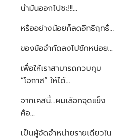
นำมันออกไปซะ!!!...
หรืออย่างน้อยก็ลดอิทธิฤทธิ์...
ของข้อจำกัดลงไปซักหน่อย...
เพื่อให้เราสามารถควบคุม
“โอกาส” ให้ได้...
จากเคสนี้...ผมเลือกจุดแข็ง
คือ...
เป็นผู้จัดจำหน่ายรายเดียวใน