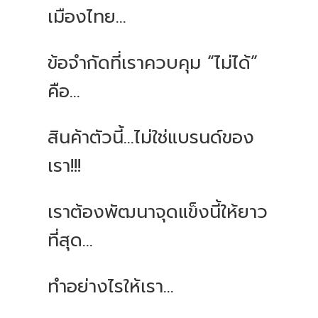
เมืองไทย...
ข้อจำกัดที่เราควบคุม “ไม่ได้”
คือ...
สินค้าตัวนี้...ไม่ใช่แบรนด์ของ
เรา!!!
เราต้องพัฒนาจุดแข็งนี้ให้ยาว
ที่สุด...
ทำอย่างไรให้เรา...