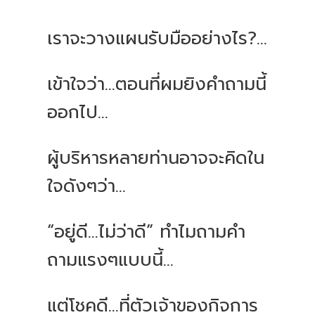
เราจะวางแผนรับมืออย่างไร?...
เข้าใจว่า...ตอนที่ผมยิงคำถามนี้
ออกไป...
ผู้บริหารหลายท่านอาจจะคิดใน
ใจดังๆว่า...
“อยู่ดี...ไม่ว่าดี” ทำไมถามคำ
ถามแรงๆแบบนี้...
แต่โชคดี...ที่ตัวเจ้าของกิจการ