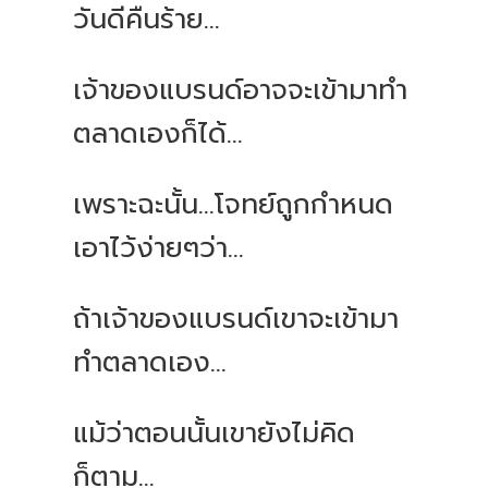
วันดีคืนร้าย...
เจ้าของแบรนด์อาจจะเข้ามาทำ
ตลาดเองก็ได้...
เพราะฉะนั้น...โจทย์ถูกกำหนด
เอาไว้ง่ายๆว่า...
ถ้าเจ้าของแบรนด์เขาจะเข้ามา
ทำตลาดเอง...
แม้ว่าตอนนั้นเขายังไม่คิด
ก็ตาม...