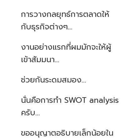
การวางกลยุทธ์การตลาดให้
กับธุรกิจต่างๆ...
งานอย่างแรกที่ผมมักจะให้ผู้
เข้าสัมมนา...
ช่วยกันระดมสมอง...
นั่นคือการทำ SWOT analysis
ครับ...
ขออนุญาตอธิบายเล็กน้อยใน