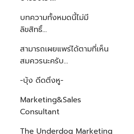
บทความทั้งหมดนี้ไม่มี
ลิขสิทธิ์...
สามารถเผยแพร่ได้ตามที่เห็น
สมควรนะครับ...
-บุ้ง ดีดติ่งหู-
Marketing&Sales
Consultant
The Underdog Marketing