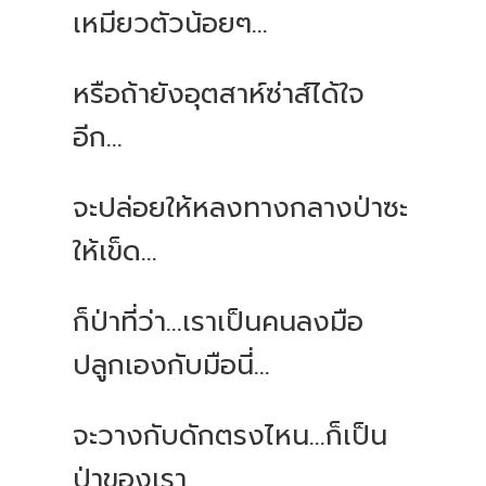
เหมียวตัวน้อยๆ...
หรือถ้ายังอุตสาห์ซ่าส์ได้ใจ
อีก...
จะปล่อยให้หลงทางกลางป่าซะ
ให้เข็ด...
ก็ป่าที่ว่า...เราเป็นคนลงมือ
ปลูกเองกับมือนี่...
จะวางกับดักตรงไหน...ก็เป็น
ป่าของเรา...