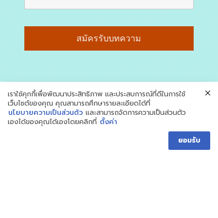
เราใช้คุกกี้เพื่อพัฒนาประสิทธิภาพ และประสบการณ์ที่ดีในการใช้
เว็บไซต์ของคุณ คุณสามารถศึกษารายละเอียดได้ที่
นโยบายความเป็นส่วนตัว
และสามารถจัดการความเป็นส่วนตัว
เองได้ของคุณได้เองโดยคลิกที่
ตั้งค่า
ยอมรับ