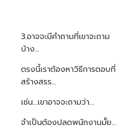
3.อาจจะมีคำถามที่เขาจะถาม
บ้าง...
ตรงนี้เราต้องหาวิธีการตอบที่
สร้างสรร...
เช่น...เขาอาจจะถามว่า...
จำเป็นต้องปลดพนักงานมั๊ย...