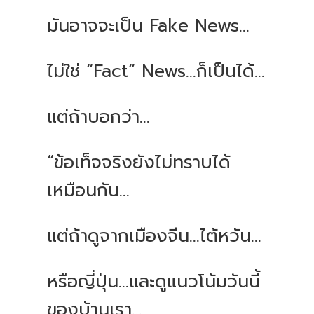
มันอาจจะเป็น Fake News...
ไม่ใช่ “Fact” News...ก็เป็นได้...
แต่ถ้าบอกว่า...
“ข้อเท็จจริงยังไม่ทราบได้
เหมือนกัน...
แต่ถ้าดูจากเมืองจีน...ไต้หวัน...
หรือญี่ปุ่น...และดูแนวโน้มวันนี้
ของบ้านเรา...