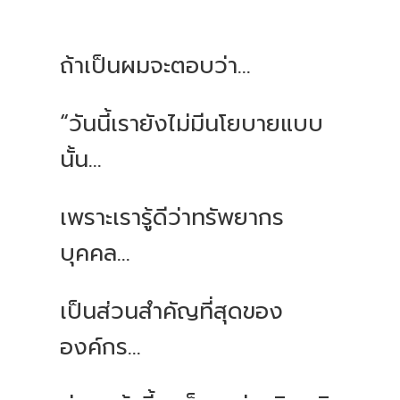
ถ้าเป็นผมจะตอบว่า...
“วันนี้เรายังไม่มีนโยบายแบบ
นั้น...
เพราะเรารู้ดีว่าทรัพยากร
บุคคล...
เป็นส่วนสำคัญที่สุดของ
องค์กร...