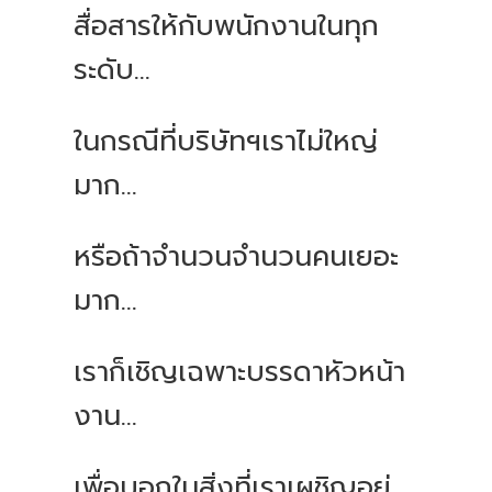
สื่อสารให้กับพนักงานในทุก
ระดับ...
ในกรณีที่บริษัทฯเราไม่ใหญ่
มาก...
หรือถ้าจำนวนจำนวนคนเยอะ
มาก...
เราก็เชิญเฉพาะบรรดาหัวหน้า
งาน...
เพื่อบอกในสิ่งที่เราเผชิญอยู่...