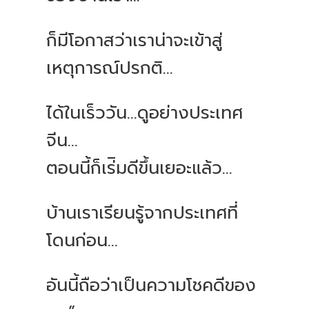
ก็มีโอกาสว่าเราน่าจะเข้าสู่
เหตุการณ์ปรกติ...
ได้ในเร็ววัน...ดูอย่างประเทศ
จีน...
ตอนนี้ก็เร่ิมดีขึ้นเยอะแล้ว...
บ้านเราเรียนรู้จากประเทศที่
โดนก่อน...
อันนี้ถือว่าเป็นความโชคดีของ