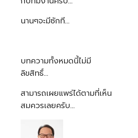
กับทีมงานครับ...
นานๆจะมีซักที...
บทความทั้งหมดนี้ไม่มี
ลิขสิทธิ์...
สามารถเผยแพร่ได้ตามที่เห็น
สมควรเลยครับ...