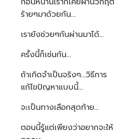
ก่อนหน้านี้เราก็เคยผ่านวิกฤติ
ร้ายๆมาด้วยกัน...
เรายังช่วยๆกันผ่านมาได้...
ครั้งนี้ก็เช่นกัน...
ถ้าเกิดจำเป็นจริงๆ...วิธีการ
แก้ไขปัญหาแบบนี้...
จะเป็นทางเลือกสุดท้าย...
ตอนนี้รู้แต่เพียงว่าอยากจะให้