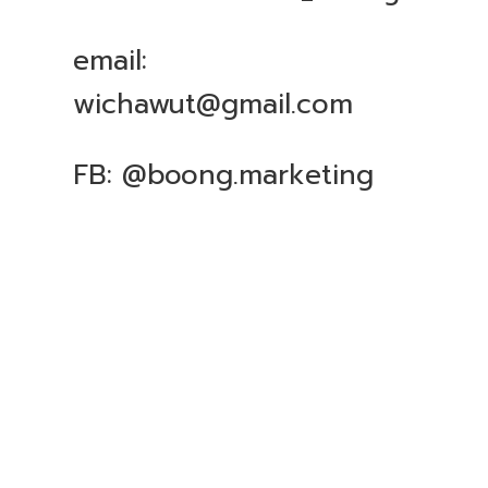
email:
wichawut@gmail.com
FB: @boong.marketing