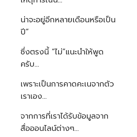
เหตุการณ์นี้...
น่าจะอยู่อีกหลายเดือนหรือเป็น
ปี”
ซึ่งตรงนี้ “ไม่”แนะนำให้พูด
ครับ...
เพราะเป็นการคาดคะเนจากตัว
เราเอง...
จากการที่เราได้รับข้อมูลจาก
สื่อออนไลน์ต่างๆ...