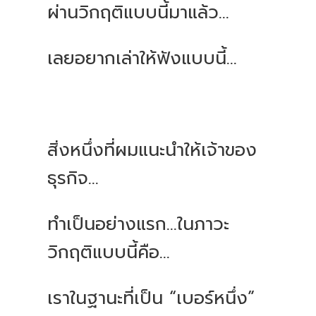
ผ่านวิกฤติแบบนี้มาแล้ว...
เลยอยากเล่าให้ฟังแบบนี้...
สิ่งหนึ่งที่ผมแนะนำให้เจ้าของ
ธุรกิจ...
ทำเป็นอย่างแรก...ในภาวะ
วิกฤติแบบนี้คือ...
เราในฐานะที่เป็น “เบอร์หนึ่ง”