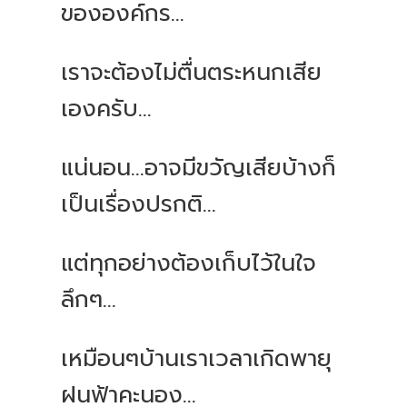
ขององค์กร...
เราจะต้องไม่ตื่นตระหนกเสีย
เองครับ...
แน่นอน...อาจมีขวัญเสียบ้างก็
เป็นเรื่องปรกติ...
แต่ทุกอย่างต้องเก็บไว้ในใจ
ลึกๆ...
เหมือนๆบ้านเราเวลาเกิดพายุ
ฝนฟ้าคะนอง...