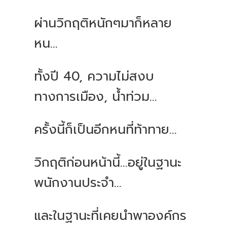
ผ่านวิกฤติหนักๆมาก็หลาย
หน...
ทั้งปี 40, ความไม่สงบ
ทางการเมือง, น้ำท่วม...
ครั้งนี้ก็เป็นอีกหนที่ท้าทาย...
วิกฤติก่อนหน้านี้...อยู่ในฐานะ
พนักงานประจำ...
และในฐานะที่เคยนำพาองค์กร