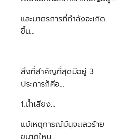
และมาตรการที่กำลังจะเกิด
ขึ้น...
สิ่งที่สำคัญที่สุดมีอยู่ 3
ประการก็คือ...
1.น้ำเสียง...
แม้เหตุการณ์มันจะเลวร้าย
ขนาดไหน...