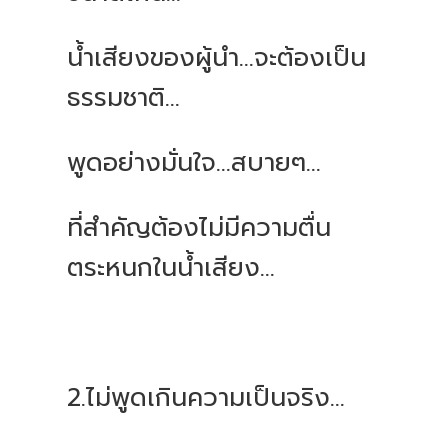
น้ำเสียงของผู้นำ...จะต้องเป็น
ธรรมชาติ...
พูดอย่างมั่นใจ...สบายๆ...
ที่สำคัญต้องไม่มีความตื่น
ตระหนกในน้ำเสียง...
2.ไม่พูดเกินความเป็นจริง...