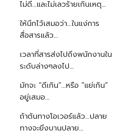
ไม่ดี...และไม่เลวร้ายเกินเหตุ...
ให้นึกไว้เสมอว่า...ในแง่การ
สื่อสารแล้ว...
เวลาที่สารส่งไปถึงพนักงานใน
ระดับล่างๆลงไป...
มักจะ “ดีเกิน”...หรือ “แย่เกิน”
อยู่เสมอ...
ถ้าต้นทางโอเวอร์แล้ว...ปลาย
ทางจะยิ่งบานปลาย...