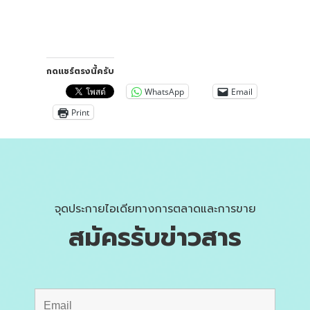
กดแชร์ตรงนี้ครับ
WhatsApp
Email
Print
จุดประกายไอเดียทางการตลาดและการขาย
สมัครรับข่าวสาร