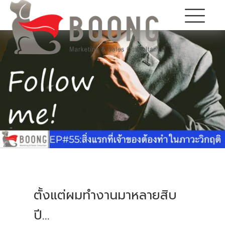
ตั้งแต่ผมทำงานมาหลายสิบ
ปี...