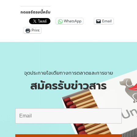
กดแชร์ตรงนี้ครับ
WhatsApp
Email
Print
จุดประกายไอเดียทางการตลาดและการขาย
สมัครรับข่าวสาร