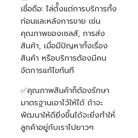
เชื่อถือ: ไล่ต้ั้งแต่การบริการทั้ง
ก่อนและหลังการขาย เช่น
คุณภาพของเซลส์, การส่ง
สินค้า, เมื่อมีปัญหาทั้งเรื่อง
สินค้า หรือบริการต้องมีคน
จัดการแก้ไขทันที
✅คุณภาพสินค้าก็ต้องรักษา
มาตรฐานเอาไว้ให้ได้ ถ้าจะ
พัฒนาให้ดียิ่งขึ้นได้จะยิ่งทำให้่
ลูกค้าอยู่กับเราไปยาวๆ