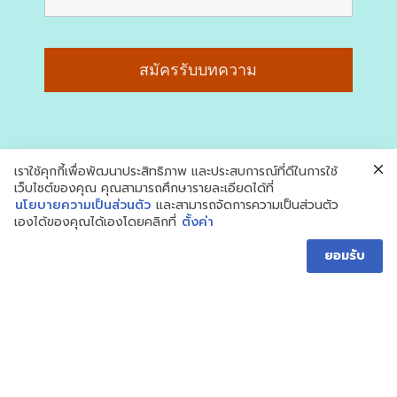
เราใช้คุกกี้เพื่อพัฒนาประสิทธิภาพ และประสบการณ์ที่ดีในการใช้
เว็บไซต์ของคุณ คุณสามารถศึกษารายละเอียดได้ที่
นโยบายความเป็นส่วนตัว
และสามารถจัดการความเป็นส่วนตัว
เองได้ของคุณได้เองโดยคลิกที่
ตั้งค่า
ยอมรับ