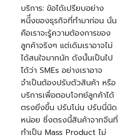
บริการ: ข้อได้เปรียบอย่าง
หนึี่งของธุรกิจที่ทำมาก่อน นั่น
คือเราจะรู้ความต้องการของ
ลูกค้าจริงๆ แต่เดิมเราอาจไม่
ได้สนใจมากนัก ดังนั้นเป็นไป
ได้ว่า SMEs อย่างเราอาจ
จำเป็นต้องปรับตัวสินค้า หรือ
บริการเพื่อตอบโจทย์ลูกค้าได้
ตรงยิ่งขึ้น ปรับโน่น ปรับนี่นิด
หน่อย ซึ่งตรงนี้สินค้าจากจีนที่
ทำเป็น Mass Product ไม่