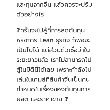
และทุนจากจีน แล้วควรจะปรับ
ตัวอย่างไร
❓ครั้นจะไปสู้ที่การลดต้นทุน
หรือการ Lean ธุรกิจ ก็พอจะ
เป็นไปได้ แต่ส่วนตัวเชื่อว่าใน
ระยะยาวแล้ว เราไม่สามารถไป
สู้ในมิตินี้ได้เลย เพราะกำลังไป
เล่นในเกมส์ที่สินค้าจีนเป็นคน
กำหนดในเรื่องของต้นทุนการ
ผลิต และราคาขาย ❓