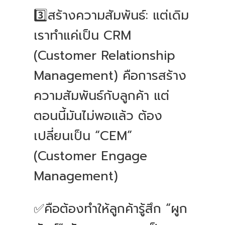
3️⃣สร้างความสัมพันธ์: แต่เดิม
เราทำแค่เป็น CRM
(Customer Relationship
Management) คือการสร้าง
ความสัมพันธ์กับลูกค้า แต่
ตอนนี้มันไม่พอแล้ว ต้อง
เปลี่ยนเป็น “CEM”
(Customer Engage
Management)
✅คือต้องทำให้ลูกค้ารู้สึก “ผูก