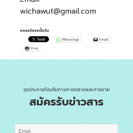
wichawut@gmail.com
กดแชร์ตรงนี้ครับ
WhatsApp
Email
Print
จุดประกายไอเดียทางการตลาดและการขาย
สมัครรับข่าวสาร