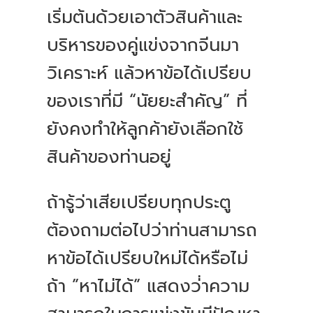
เริ่มต้นด้วยเอาตัวสินค้าและ
บริหารของคู่แข่งจากจีนมา
วิเคราะห์ แล้วหาข้อได้เปรียบ
ของเราที่มี “นัยยะสำคัญ” ที่
ยังคงทำให้ลูกค้ายังเลือกใช้
สินค้าของท่านอยู่
ถ้ารู้ว่าเสียเปรียบทุกประตู
ต้องถามต่อไปว่าท่านสามารถ
หาข้อได้เปรียบใหม่ได้หรือไม่
ถ้า ”หาไม่ได้” แสดงว่่าความ