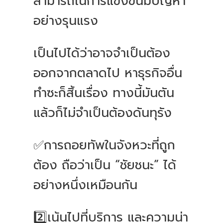
สามารถในการแข่งขันมีปัญหา
อย่างรุนแรง
เป็นไปได้ว่าอาจจำเป็นต้อง
ออกจากตลาดไป หาธุรกิจอื่น
ทำซะก็สิ้นเรื่อง ทางนี้มันตัน
แล้วก็ไม่จำเป็นต้องดันทุรัง
✅การถอยทัพในจังหวะที่ถูก
ต้อง ถือว่าเป็น “ชัยชนะ” ได้
อย่างหนึ่งเหมือนกัน
2️⃣เน้นไปที่บริการ และความน่า