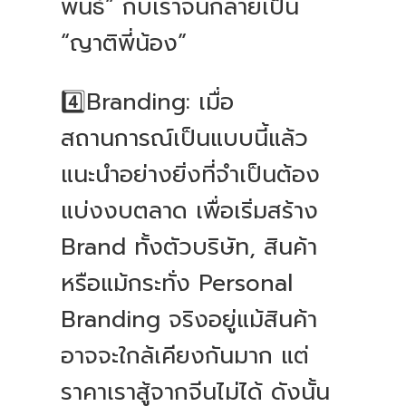
พันธ์” กับเราจนกลายเป็น
“ญาติพี่น้อง”
4️⃣Branding: เมื่อ
สถานการณ์เป็นแบบนี้แล้ว
แนะนำอย่างยิ่งที่จำเป็นต้อง
แบ่งงบตลาด เพื่อเริ่มสร้าง
Brand ทั้งตัวบริษัท, สินค้า
หรือแม้กระทั่ง Personal
Branding จริงอยู่แม้สินค้า
อาจจะใกล้เคียงกันมาก แต่
ราคาเราสู้จากจีนไม่ได้ ดังนั้น