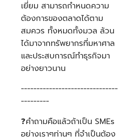
เยี่ยม สามารถกำหนดความ
ต้องการของตลาดได้ตาม
สมควร ทั้งหมดทั้งมวล ล้วน
ได้มาจากทรัพยากรที่มหาศาล
และประสบการณ์ทำธุรกิจมา
อย่างยาวนาน
-------------------------------
---------
❓คำถามคือแล้วถ้าเป็น SMEs
อย่างเราๆท่านๆ ที่จำเป็นต้อง