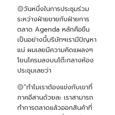
🟡วันหนึ่งในการประชุมร่วม
ระหว่างฝ่ายขายกับฝ่ายการ
ตลาด Agenda หลักคือขืน
เป็นอย่างนี้บริษัทฯเรามีปัญหา
แน่ ผมเลยมีความคิดแผลงๆ
โยนโครมลงบนโต๊ะกลางห้อง
ประชุมเลยว่า
🟡“ทำไมเราต้องแข่งกับเขาที่
ภาคอีสานด้วยละ เราสามารถ
ทำการตลาดแล้วออกสินค้าที่