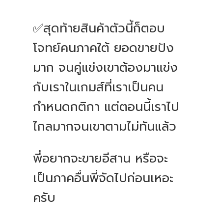
✅สุดท้ายสินค้าตัวนี้ก็ตอบ
โจทย์คนภาคใต้ ยอดขายปัง
มาก จนคู่แข่งเขาต้องมาแข่ง
กับเราในเกมส์ที่เราเป็นคน
กำหนดกติกา แต่ตอนนี้เราไป
ไกลมากจนเขาตามไม่ทันแล้ว
พี่อยากจะขายอีสาน หรือจะ
เป็นภาคอื่นพี่จัดไปก่อนเหอะ
ครับ