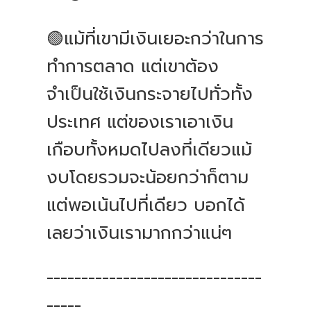
🟢แม้ที่เขามีเงินเยอะกว่าในการ
ทำการตลาด แต่เขาต้อง
จำเป็นใช้เงินกระจายไปทั่วทั้ง
ประเทศ แต่ของเราเอาเงิน
เกือบทั้งหมดไปลงที่เดียวแม้
งบโดยรวมจะน้อยกว่าก็ตาม
แต่พอเน้นไปที่เดียว บอกได้
เลยว่าเงินเรามากกว่าแน่ๆ
-------------------------------
-----