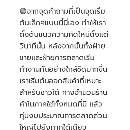
🟢จากจุดคำถามที่เป็นจุดเริ่ม
ต้นเล็กๆแบบนี้นี่เอง ทำให้เรา
ตั้งต้นแนวความคิดใหม่ตั้งแต่
วินาทีนั้น หลังจากนั้นทั้งฝ่าย
ขายและฝ่ายการตลาดเริ่ม
ทำงานกันอย่างใกล้ชิดมากขึ้น
เราเริ่มต้นออกสินค้าที่เหมาะ
สำหรับชาวใต้ กางจำนวนร้าน
ค้าในภาคใต้ทั้งหมดที่มี แล้ว
ทุ่มงบประมาณการตลาดส่วน
ใหญ่ไปยังภาคใต้เดียว