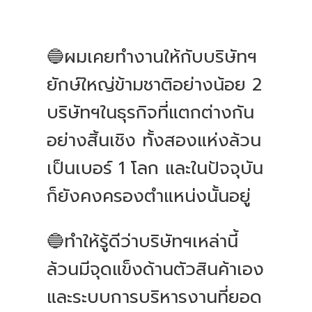
🔵ผมเคยทำงานให้กับบริษัทฯ
ยักษ์ใหญ่ข้ามชาติอย่างน้อย 2
บริษัทฯในธุรกิจที่แตกต่างกัน
อย่างสิ้นเชิง ทั้งสองแห่งล้วน
เป็นเบอร์ 1 โลก และในปัจจุบัน
ก็ยังคงครองตำแหน่งนั้นอยู่
🔵ทำให้รู้ดีว่าบริษัทฯเหล่านี้
ล้วนมีจุดแข็งด้านตัวสินค้าเอง
และระบบการบริหารงานที่ยอด