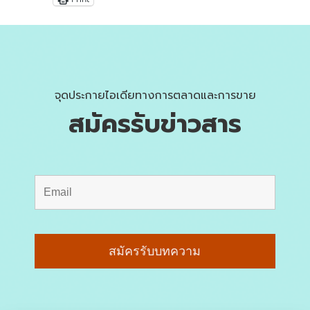
จุดประกายไอเดียทางการตลาดและการขาย
สมัครรับข่าวสาร