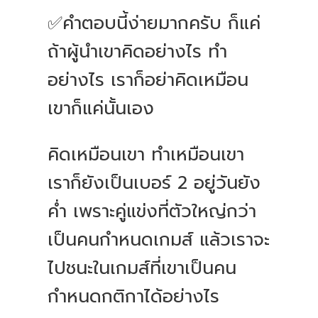
✅คำตอบนี้ง่ายมากครับ ก็แค่
ถ้าผู้นำเขาคิดอย่างไร ทำ
อย่างไร เราก็อย่าคิดเหมือน
เขาก็แค่นั้นเอง
คิดเหมือนเขา ทำเหมือนเขา
เราก็ยังเป็นเบอร์ 2 อยู่วันยัง
ค่ำ เพราะคู่แข่งที่ตัวใหญ่กว่า
เป็นคนกำหนดเกมส์ แล้วเราจะ
ไปชนะในเกมส์ที่เขาเป็นคน
กำหนดกติกาได้อย่างไร