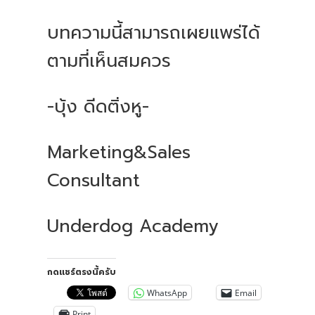
บทความนี้สามารถเผยแพร่ได้
ตามที่เห็นสมควร
-บุ้ง ดีดติ่งหู-
Marketing&Sales
Consultant
Underdog Academy
กดแชร์ตรงนี้ครับ
WhatsApp
Email
Print