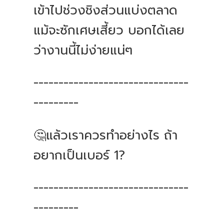
เข้าไปช่วงชิงส่วนแบ่งตลาด
แม้จะซักเศษเสี้ยว บอกได้เลย
ว่างานนี้ไม่ง่ายแน่ๆ
-------------------------------
---------
🤔แล้วเราควรทำอย่างไร ถ้า
อยากเป็นเบอร์ 1?
-------------------------------
---------