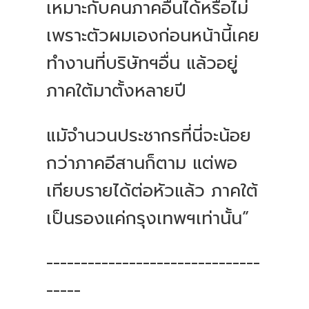
เหมาะกับคนภาคอื่นได้หรือไม่
เพราะตัวผมเองก่อนหน้านี้เคย
ทำงานที่บริษัทฯอื่น แล้วอยู่
ภาคใต้มาตั้งหลายปี
แมัจำนวนประชากรที่นี่จะน้อย
กว่าภาคอีสานก็ตาม แต่พอ
เทียบรายได้ต่อหัวแล้ว ภาคใต้
เป็นรองแค่กรุงเทพฯเท่านั้น”
-------------------------------
-----