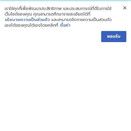
เราใช้คุกกี้เพื่อพัฒนาประสิทธิภาพ และประสบการณ์ที่ดีในการใช้
เว็บไซต์ของคุณ คุณสามารถศึกษารายละเอียดได้ที่
นโยบายความเป็นส่วนตัว
และสามารถจัดการความเป็นส่วนตัว
เองได้ของคุณได้เองโดยคลิกที่
ตั้งค่า
ยอมรับ