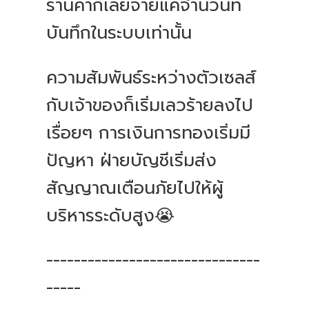
ร้านค้าก็เลยจ่ายแค่จำนวนที่
บันทึกในระบบเท่านั้น
ความสัมพันธ์ระหว่างตัวเซลส์
กับเจ้าของก็เริ่มเลวร้ายลงไป
เรื่อยๆ การเงินการทองเริ่มมี
ปัญหา ฝ่ายบัญชีเริ่มส่ง
สัญญาณเตือนภัยไปให้ผู้
บริหารระดับสูง😭
-------------------------------
-----