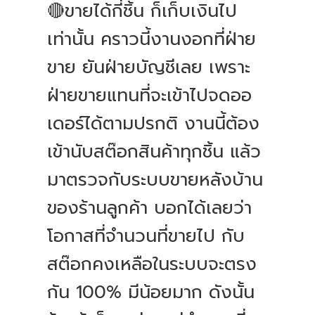
🔴ขายได้กี่ชิ้น ก็เก็บเงินไป
เท่านั้น คราวนี้งานงอกที่ฝ่าย
ขาย ยันฝ่ายบัญชีเลย เพราะ
ฝ่ายขายแทนที่จะเข้าไปจดออ
เดอร์ได้ตามปรกติ งานนี้ต้อง
เข้านับสต๊อกสินค้าทุกชิ้น แล้ว
มาตรวจกับระบบขายหลังบ้าน
ของร้านลูกค้า บอกได้เลยว่า
โอกาสที่จำนวนที่ขายไป กับ
สต๊อกคงเหลือในระบบจะตรง
กัน 100% มีน้อยมาก ดังนั้น