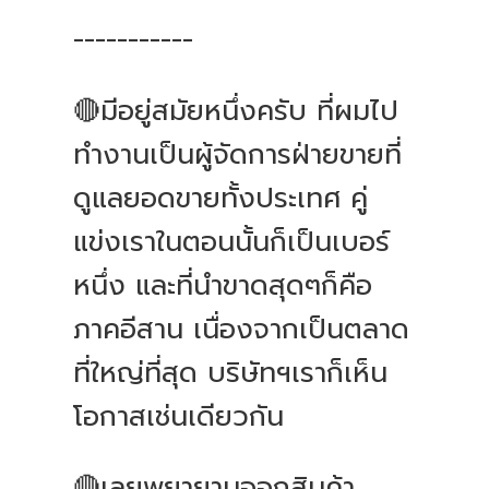
-----------
🔴มีอยู่สมัยหนึ่งครับ ที่ผมไป
ทำงานเป็นผู้จัดการฝ่ายขายที่
ดูแลยอดขายทั้งประเทศ คู่
แข่งเราในตอนนั้นก็เป็นเบอร์
หนึ่ง และที่นำขาดสุดๆก็คือ
ภาคอีสาน เนื่องจากเป็นตลาด
ที่ใหญ่ที่สุด บริษัทฯเราก็เห็น
โอกาสเช่นเดียวกัน
🔴เลยพยายามออกสินค้า