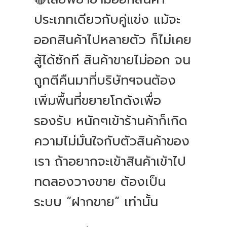
ประเภทเดียวกับคู่แข่ง แม้จะ
ออกสินค้าไปหลายตัว ก็ไม่เคย
สู้ได้ซักที สินค้าขายไม่ออก จน
ถูกตีคืนมาที่บริษัทฯจนต้อง
เพิ่มพื้นที่ขยายโกดังเพื่อ
รองรับ หนักๆเข้าร้านค้าก็เกิด
ความไม่มั่นใจกับตัวสินค้าของ
เรา ถ้าอยากจะเข้าสินค้าเข้าไป
ทดลองวางขาย ต้องเป็น
ระบบ “ฝากขาย” เท่านั้น