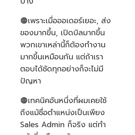
บ้าง
🟠เพราะเมื่อออเดอร์เยอะ, ส่ง
ของมากขึ้น, เปิดบิลมากขึ้น
พวกเขาเหล่านี้ก็ต้องทำงาน
มากขึ้นเหมือนกัน แต่ถ้าเรา
ตอบได้ชัดทุกอย่างก็จะไม่มี
ปัญหา
🟠เทคนิคอันหนึ่งที่ผมเคยใช้
ถึงแม้ชื่อตำแหน่งเป็นเพียง
Sales Admin ก็จริง แต่ทำ