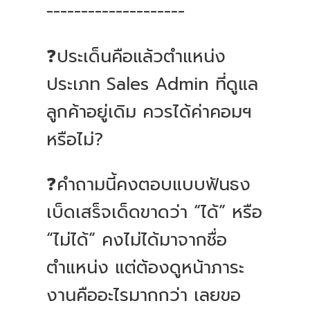
--------------------
❓ประเด็นคือแล้วตำแหน่ง
ประเภท Sales Admin ที่ดูแล
ลูกค้าอยู่เดิม ควรได้ค่าคอมฯ
หรือไม่?
❓คำถามนี้คงตอบแบบฟันธง
เบ็ดเสร็จเด็ดขาดว่า “ได้” หรือ
“ไม่ได้” คงไม่ได้มาจากชื่อ
ตำแหน่ง แต่ต้องดูหน้าภาระ
งานคืออะไรมากกว่า เลยขอ