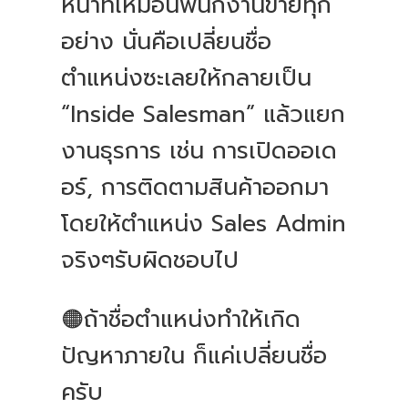
หน้าที่เหมือนพนักงานขายทุก
อย่าง นั่นคือเปลี่ยนชื่อ
ตำแหน่งซะเลยให้กลายเป็น
“Inside Salesman” แล้วแยก
งานธุรการ เช่น การเปิดออเด
อร์, การติดตามสินค้าออกมา
โดยให้ตำแหน่ง Sales Admin
จริงๆรับผิดชอบไป
🟠ถ้าชื่อตำแหน่งทำให้เกิด
ปัญหาภายใน ก็แค่เปลี่ยนชื่อ
ครับ