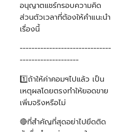
อนุญาตแชร์กรอบความคิด
ส่วนตัวเวลาที่ต้องให้คำแนะนำ
เรื่องนี้
-------------------------------
--------------------
1️⃣ถ้าให้ค่าคอมฯไปแล้ว เป็น
เหตุผลโดยตรงทำให้ยอดขาย
เพิ่มจริงหรือไม่
🔴ที่สำคัญที่สุดอย่าไปยึดติด