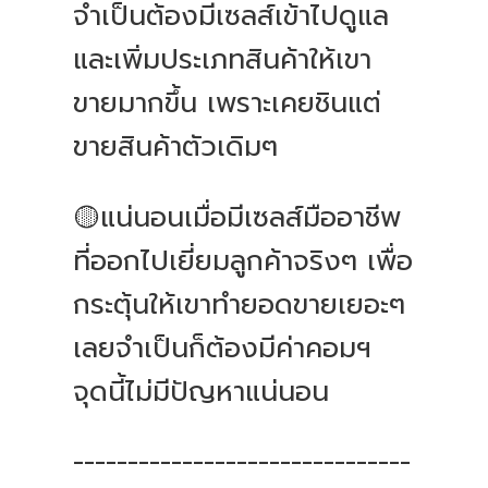
จำเป็นต้องมีเซลส์เข้าไปดูแล
และเพิ่มประเภทสินค้าให้เขา
ขายมากขึ้น เพราะเคยชินแต่
ขายสินค้าตัวเดิมๆ
🟡แน่นอนเมื่อมีเซลส์มืออาชีพ
ที่ออกไปเยี่ยมลูกค้าจริงๆ เพื่อ
กระตุ้นให้เขาทำยอดขายเยอะๆ
เลยจำเป็นก็ต้องมีค่าคอมฯ
จุดนี้ไม่มีปัญหาแน่นอน
-------------------------------