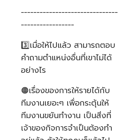
-------------------------------
-----------------
3️⃣เมื่อให้ไปแล้ว สามารถตอบ
คำถามตำแหน่งอื่นที่เขาไม่ได้
อย่างไร
🟠เรื่องของการให้รายได้กับ
ทีมงานเยอะๆ เพื่อกระตุ้นให้
ทีมงานขยันทำงาน เป็นสิ่งที่
เจ้าของกิจการจำเป็นต้องทำ