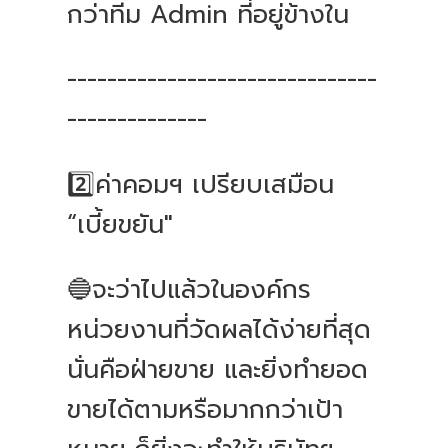
กว่าทีม Admin ที่อยู่ข้างใน
-------------------------------
--------------
2️⃣ค่าคอมฯ เปรียบเสมือน
“เบี้ยขยัน"
🔵จะว่าไปแล้วในองค์กร
หน่วยงานที่วัดผลได้ง่ายที่สุด
นั่นคือฝ่ายขาย และยิ่งทำยอด
ขายได้ตามหรือมากกว่าเป้า