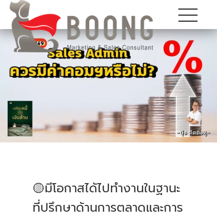
🟡มีโอกาสได้ไปทำงานในฐานะ
ที่ปรึกษาด้านการตลาดและการ