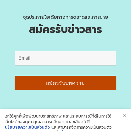
จุดประกายไอเดียทางการตลาดและการขาย
สมัครรับข่าวสาร
เราใช้คุกกี้เพื่อพัฒนาประสิทธิภาพ และประสบการณ์ที่ดีในการใช้
เว็บไซต์ของคุณ คุณสามารถศึกษารายละเอียดได้ที่
นโยบายความเป็นส่วนตัว
และสามารถจัดการความเป็นส่วนตัว