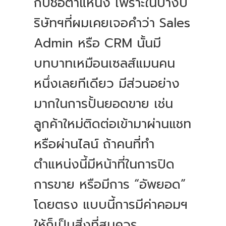
กับชื่อตำแหน่ง เพราะในบางบ
ริษัทฯที่ผมเคยเจอคำว่า Sales
Admin หรือ CRM นั้นมี
บทบาทเหมือนเซลส์แมนคน
หนึ่งเลยทีเดียว มีส่วนอย่าง
มากในการปั้นยอดขาย เช่น
ลูกค้าใหม่ติดต่อเข้ามาผ่านแชท
หรือผ่านไลน์ ถ้าคนที่ทำ
ตำแหน่งนี้มีหน้าที่ในการปิด
การขาย หรือมีการ “อัพยอด”
โดยตรง แบบนี้การมีค่าคอมฯ
ให้ก็เป็นสิ่งที่สมควร