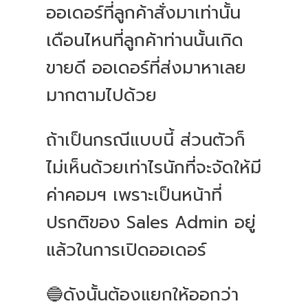
ออเดอร์ที่ลูกค้าสั่งมาเท่านั้น
เดือนไหนที่ลูกค้าท่านนั้นเกิด
ขายดี ออเดอร์ที่ส่งมาหาเลย
มากตามไปด้วย
ถ้าเป็นกรณีแบบนี้ ส่วนตัวก็
ไม่เห็นด้วยเท่าไรนักที่จะจัดให้มี
ค่าคอมฯ เพราะเป็นหน้าที่
ปรกติของ Sales Admin อยู่
แล้วในการเปิดออเดอร์
🔵ดังนั้นต้องแยกให้ออกว่า