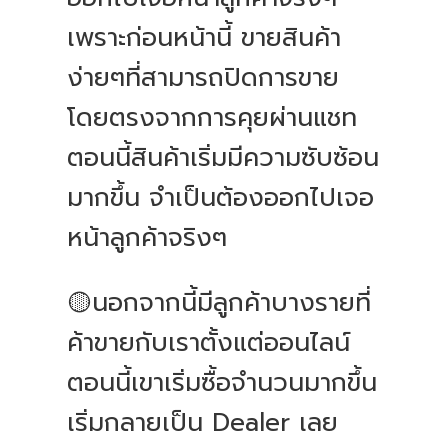
เพราะก่อนหน้านี้ ขายสินค้า
ง่ายๆที่สามารถปิดการขาย
โดยตรงจากการคุยผ่านแชท
ตอนนี้สินค้าเริ่มมีความซับซ้อน
มากขึ้น จำเป็นต้องออกไปเจอ
หน้าลูกค้าจริงๆ
🟡นอกจากนี้มีลูกค้าบางรายที่
ค้าขายกับเราตั้งแต่ออนไลน์
ตอนนี้เขาเริ่มซื้อจำนวนมากขึ้น
เริ่มกลายเป็น Dealer เลย