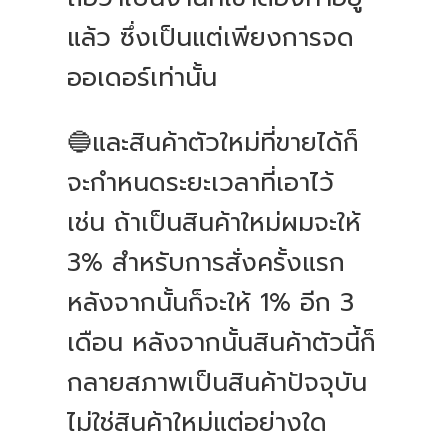
แล้ว ซึ่งเป็นแต่เพียงการจด
ออเดอร์เท่านั้น
🔵และสินค้าตัวใหม่ที่ขายได้ก็
จะกำหนดระยะเวลาที่เอาไว้
เช่น ถ้าเป็นสินค้าใหม่ผมจะให้
3% สำหรับการสั่งครั้งแรก
หลังจากนั้นก็จะให้ 1% อีก 3
เดือน หลังจากนั้นสินค้าตัวนี้ก็
กลายสภาพเป็นสินค้าปัจจุบัน
ไม่ใช่สินค้าใหม่แต่อย่างใด