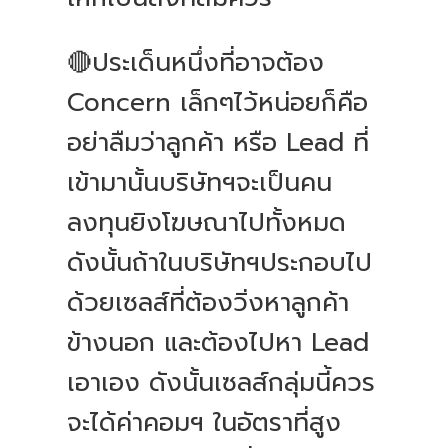
🔴ประเด็นหนึ่งที่อาจต้อง
Concern เล็กๆไว้หน่อยก็คือ
อย่าลืมว่าลูกค้า หรือ Lead ที่
เข้ามานั้นบริษัทฯจะเป็นคน
ลงทุนยิงโฆษณาไปทั้งหมด
ดังนั้นถ้าในบริษัทฯประกอบไป
ด้วยเซลส์ที่ต้องวิ่งหาลูกค้า
ข้างนอก และต้องไปหา Lead
เอาเอง ดังนั้นเซลส์กลุ่มนี้ควร
จะได้ค่าคอมฯ ในอัตราที่สูง