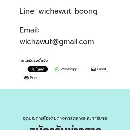
Line: wichawut_boong
Email:
wichawut@gmail.com
กดแชร์ตรงนี้ครับ
WhatsApp
Email
Print
จุดประกายไอเดียทางการตลาดและการขาย