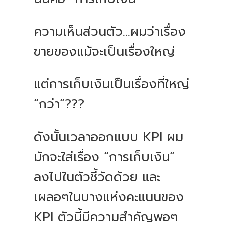
ความเห็นส่วนตัว...ผมว่าเรื่อง
ขายของแม้จะเป็นเรื่องใหญ่
แต่การเก็บเงินเป็นเรื่องที่ใหญ่
“กว่า”???
ดังนั้นเวลาออกแบบ KPI ผม
มักจะใส่เรื่อง “การเก็บเงิน”
ลงไปในตัวชี้วัดด้วย และ
เผลอๆในบางแห่งคะแนนของ
KPI ตัวนี้มีความสำคัญพอๆ