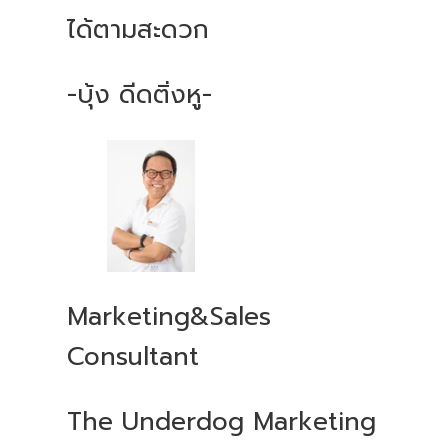
ได้ตามสะดวก
-บุ้ง ดีดติ่งหู-
Marketing&Sales
Consultant
The Underdog Marketing