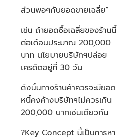
ส่วนพอๆกับยอดขายเฉลี่ย”
เช่น ถ้ายอดซื้อเฉลี่ยของร้านนี้
ต่อเดือนประมาณ 200,000
บาท นโยบายบริษัทฯปล่อย
เครดิตอยู่ที่ 30 วัน
ดังนั้นทางร้านค้าควรจะมียอด
หนี้คงค้างบริษัทฯไม่ควรเกิน
200,000 บาทเช่นเดียวกัน
?Key Concept นี้เป็นการหา