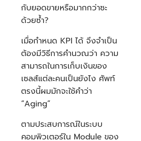
กับยอดขายหรือมากกว่าซะ
ด้วยซ้ำ?
เมื่อกำหนด KPI ได้ จึงจำเป็น
ต้องมีวิธีการคำนวณว่า ความ
สามารถในการเก็บเงินของ
เซลส์แต่ละคนเป็นยังไง ศัพท์
ตรงนี้ผมมักจะใช้คำว่า
“Aging”
ตามประสบการณ์ในระบบ
คอมพิวเตอร์ใน Module ของ