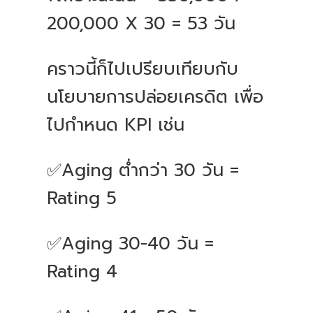
200,000 X 30 = 53 วัน
คราวนี้ก็ไปเปรียบเทียบกับ
นโยบายการปล่อยเครดิต เพื่อ
ไปกำหนด KPI เช่น
✅Aging ต่ำกว่า 30 วัน =
Rating 5
✅Aging 30-40 วัน =
Rating 4