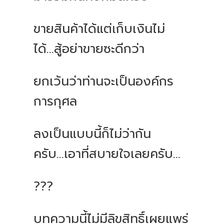
ขายสินค้าได้แต่เก็บเงินไม่
ได้...สู้อย่าขายซะดีกว่า
ยกเว้นว่าท่านจะเป็นองค์กร
การกุศล
ลงเป็นแบบนี้ก็ไม่ว่ากัน
ครับ...เอาที่สบายใจเลยครับ...
???
บทความนี้ไม่มีลิขสิทธิ์เผยแพร่