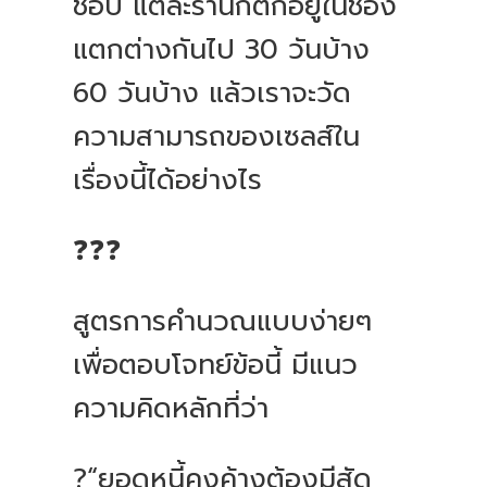
ชอบ แต่ละร้านก็ตกอยู่ในช่อง
แตกต่างกันไป 30 วันบ้าง
60 วันบ้าง แล้วเราจะวัด
ความสามารถของเซลส์ใน
เรื่องนี้ได้อย่างไร
❓❓❓
สูตรการคำนวณแบบง่ายๆ
เพื่อตอบโจทย์ข้อนี้ มีแนว
ความคิดหลักที่ว่า
?“ยอดหนี้คงค้างต้องมีสัด