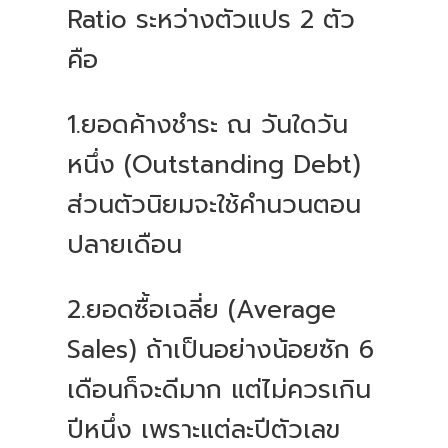
Ratio ระหว่างตัวแปร 2 ตัว
คือ
1.ยอดค้างชำระ ณ วันใดวัน
หนึ่ง (Outstanding Debt)
ส่วนตัวนิยมจะใช้คำนวนตอน
ปลายเดือน
2.ยอดซื้อเฉลี่ย (Average
Sales) ถ้าเป็นอย่างน้อยซัก 6
เดือนก็จะดีมาก แต่ไม่ควรเกิน
ปีหนึ่ง เพราะแต่ละปีตัวเลข