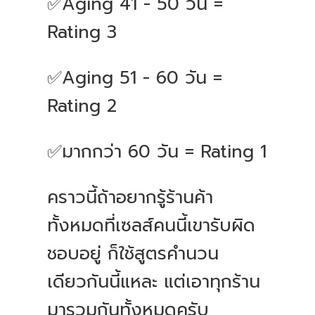
✅Aging 41 - 50 วัน =
Rating 3
✅Aging 51 - 60 วัน =
Rating 2
✅มากกว่า 60 วัน = Rating 1
คราวนี้ถ้าอยากรู้ร้านค้า
ทั้งหมดที่เซลส์คนนี้เขารับผิด
ชอบอยู่ ก็ใช้สูตรคำนวน
เดียวกันนี้แหละ แต่เอาทุกร้าน
มารวมกันทั้งหมดครับ