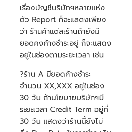
เรื่องบัญชีบริษัทฯหลายแห่ง
ตัว Report ก็จะแสดงเพียง
ว่า ร้านค้าแต่ละร้านถ้ายังมี
ยอดคงค้างชำระอยู่ ก็จะแสดง
อยู่ในช่องตามระยะเวลา เช่น
?️ร้าน A มียอดค้างชำระ
จำนวน XX,XXX อยู่ในช่อง
30 วัน ถ้านโยบายบริษัทฯมี
ระยะเวลา Credit Term อยู่ที่
30 วัน แสดงว่าร้านนี้ยังไม่