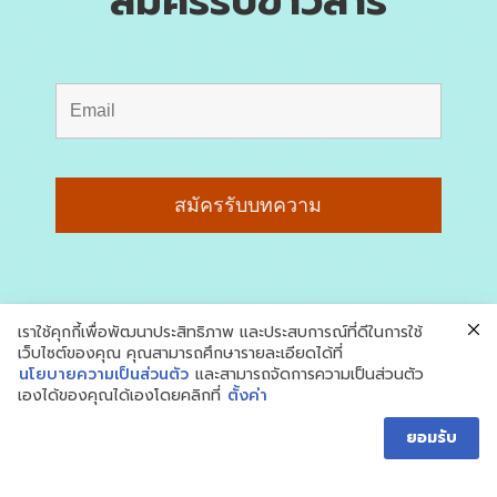
สมัครรับข่าวสาร
เราใช้คุกกี้เพื่อพัฒนาประสิทธิภาพ และประสบการณ์ที่ดีในการใช้
เว็บไซต์ของคุณ คุณสามารถศึกษารายละเอียดได้ที่
นโยบายความเป็นส่วนตัว
และสามารถจัดการความเป็นส่วนตัว
เองได้ของคุณได้เองโดยคลิกที่
ตั้งค่า
ยอมรับ