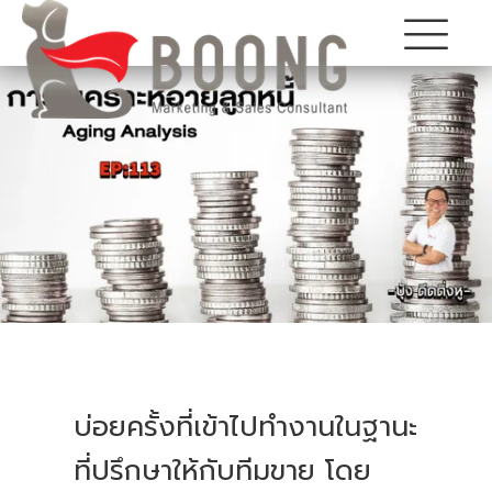
บ่อยครั้งที่เข้าไปทำงานในฐานะ
ที่ปรึกษาให้กับทีมขาย โดย