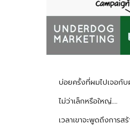
บ่อยครั้งที่ผมไปเจอกับ
ไม่ว่าเล็กหรือใหญ่....
เวลาเขาจะพูดถึงการสร้า