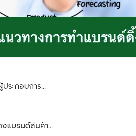
ผู้ประกอบการ...
งแบรนด์สินค้า...