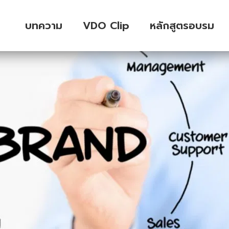
บทความ
VDO Clip
หลักสูตรอบรม