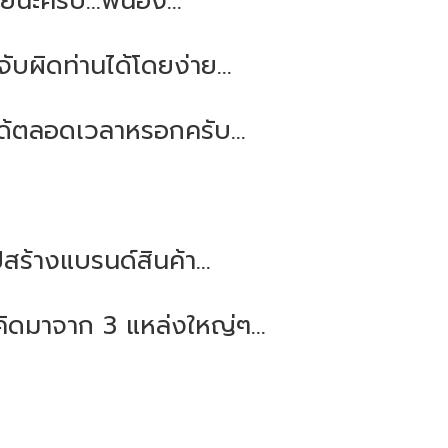
ครับ...พี่น้อง...
จับผิดท่านได้โดยง่าย...
ด้ตลอดเวลาหรอกครับ...
สร้างแบรนด์สินค้า...
คิดมาจาก 3 แหล่งใหญ่ๆ...