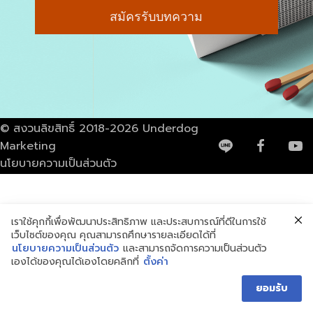
© สงวนลิขสิทธิ์ 2018-2026 Underdog
Marketing
นโยบายความเป็นส่วนตัว
เราใช้คุกกี้เพื่อพัฒนาประสิทธิภาพ และประสบการณ์ที่ดีในการใช้
เว็บไซต์ของคุณ คุณสามารถศึกษารายละเอียดได้ที่
นโยบายความเป็นส่วนตัว
และสามารถจัดการความเป็นส่วนตัว
เองได้ของคุณได้เองโดยคลิกที่
ตั้งค่า
ยอมรับ