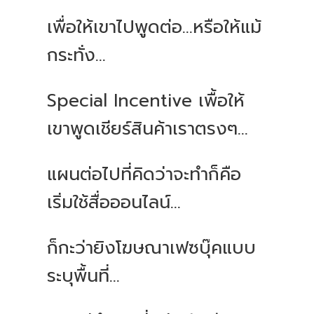
เพื่อให้เขาไปพูดต่อ...หรือให้แม้
กระทั่ง...
Special Incentive เพื้อให้
เขาพูดเชียร์สินค้าเราตรงๆ...
แผนต่อไปที่คิดว่าจะทำก็คือ
เริ่มใช้สื่อออนไลน์...
ก็กะว่ายิงโฆษณาเฟซบุ๊คแบบ
ระบุพื้นที่...