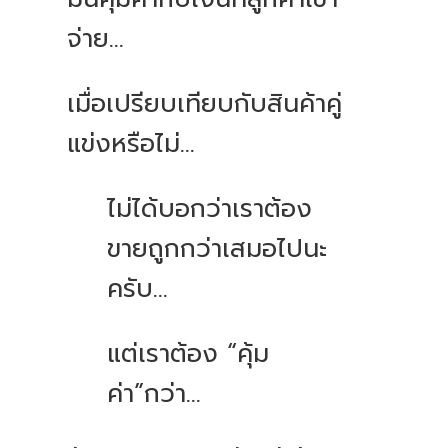
จ่าย...
เมื่อเปรียบเทียบกับสินค้าคู่
แข่งหรือไม่...
ไม่ได้บอกว่าเราต้อง
ขายถูกกว่าเสมอไปนะ
ครับ...
แต่เราต้อง “คุ้ม
ค่า”กว่า...