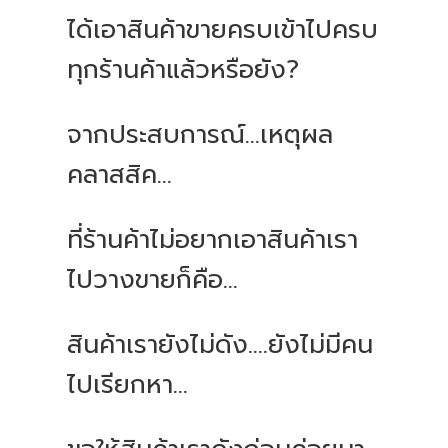
ได้เอาสินค้าขายครบเข้าไปครบ
ทุกร้านค้าแล้วหรือยัง?
จากประสบการณ์...เหตุผล
คลาสสิค...
ที่ร้านค้าไม่อยากเอาสินค้าเรา
ไปวางขายก็คือ...
สินค้าเรายังไม่ดัง....ยังไม่มีคน
ไปเรียกหา...