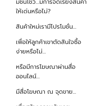
มีชั้นโชว์...มีการจัดเรียงสินค้า
ให้เด่นหรือไม่?
สินค้าใหม่เรามีโปรโมชั่น...
เพื่อให้ลูกค้าเขาตัดสินใจซื้อ
ง่ายหรือไม่...
หรือมีการโฆษณาผ่านสื่อ
ออนไลน์...
มีสื่อโฆษณา ณ จุดขาย...