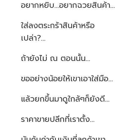
อยากหยิบ...อยากฉวยสินค้า...
ใส่ลงตระกร้าสินค้าหรือ
เปล่า?...
ถ้ายังไม่ ณ ตอนนั้น...
ขออย่างน้อยให้เขาเอาใส่มือ...
แล้วยกขึ้นมาดูใกล้ๆก็ยังดี...
ราคาขายปลีกที่เราตั้ง...
มันคุ้มค่ากับเงินที่ลูกค้าเขา