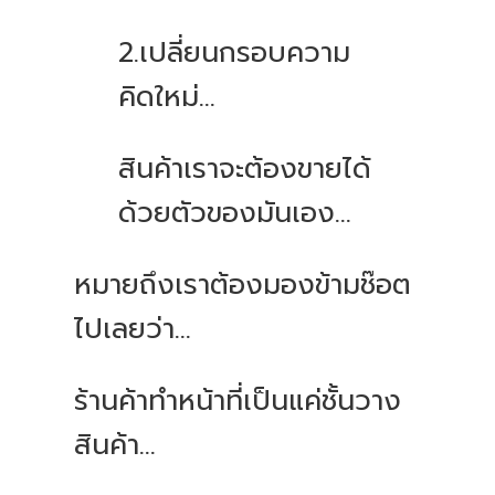
2.เปลี่ยนกรอบความ
คิดใหม่...
สินค้าเราจะต้องขายได้
ด้วยตัวของมันเอง...
หมายถึงเราต้องมองข้ามช๊อต
ไปเลยว่า...
ร้านค้าทำหน้าที่เป็นแค่ชั้นวาง
สินค้า...