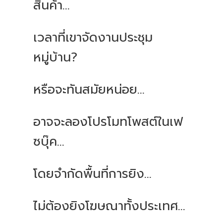
สินค้า...
เวลาที่เขาจัดงานประชุม
หมู่บ้าน?
หรือจะทันสมัยหน่อย...
อาจจะลองโปรโมทโพสต์ในเฟ
ซบุ๊ค...
โดยจำกัดพื้นที่การยิง...
ไม่ต้องยิงโฆษณาทั้งประเทศ...