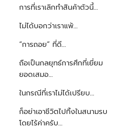
การที่เราเลิกทำสินค้าตัวนี้...
ไม่ได้บอกว่าเราแพ้...
“การถอย” ที่ดี...
ถือเป็นกลยุทธ์การศึกที่เยี่ยม
ยอดเสมอ...
ในกรณีที่เราไม่ได้เปรียบ...
ก็อย่าเอาชีวิตไปทิ้งในสนามรบ
โดยไร้ค่าครับ...