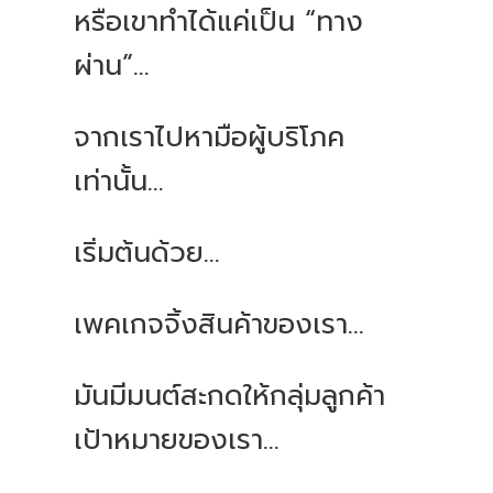
หรือเขาทำได้แค่เป็น “ทาง
ผ่าน”...
จากเราไปหามือผู้บริโภค
เท่านั้น...
เริ่มต้นด้วย...
เพคเกจจิ้งสินค้าของเรา...
มันมีมนต์สะกดให้กลุ่มลูกค้า
เป้าหมายของเรา...