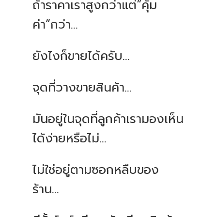
ถ้าราคาเราสูงกว่าแต่“คุ้ม
ค่า”กว่า...
ยังไงก็ขายได้ครับ...
จุดที่วางขายสินค้า...
มันอยู่ในจุดที่ลูกค้าเรามองเห็น
ได้ง่ายหรือไม่...
ไม่ใช่อยู่ตามซอกหลืบของ
ร้าน...