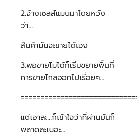
2.จ้างเซลส์แมนมาโดยหวัง
ว่า…
สินค้ามันจะขายได้เอง
3.พอขายไม่ได้ก็เริ่มขยายพื้นที่
การขายไกลออกไปเรื่อยๆ…
=============================
แต่เอาละ...ก็เข้าใจว่าที่ผ่านมันก็
พลาดละเนอะ...