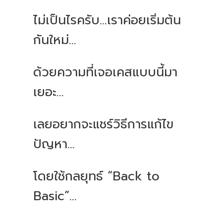
ไม่เป็นไรครับ...เราค่อยเริ่มต้น
กันใหม่...
ด้วยความที่เจอเคสแบบนี้มา
เยอะ...
เลยอยากจะแชร์วิธีการแก้ไข
ปัญหา...
โดยใช้กลยุทธ์ “Back to
Basic”…