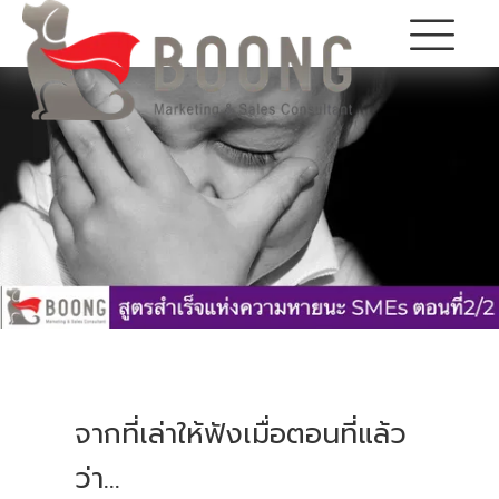
จากที่เล่าให้ฟังเมื่อตอนที่แล้ว
ว่า…