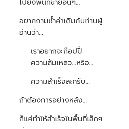
ไปยังพื้นที่ขายอื่นๆ...
อยากถามซ้ำคำเดิมกับท่านผู้
อ่านว่า...
เราอยากจะก๊อปปี้
ความล้มเหลว...หรือ...
ความสำเร็จละครับ...
ถ้าต้องการอย่างหลัง...
ก็แค่ทำให้สำเร็จในพื้นที่เล็กๆ