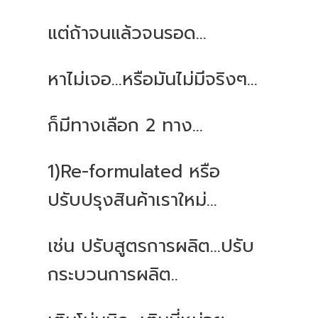
แต่ถ้าจนแล้วจนรอด...
หาไม่เจอ...หรือมันไม่มีจริงๆ...
ก็มีทางเลือก 2 ทาง...
1)Re-formulated หรือ
ปรับปรุงสินค้าเราใหม่...
เช่น ปรับสูตรการผลิต...ปรับ
กระบวนการผลิต..