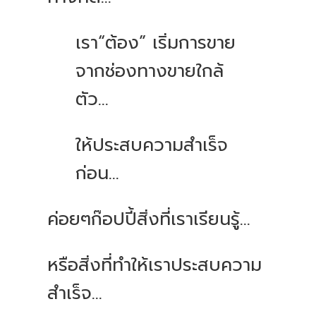
เรา“ต้อง” เริ่มการขาย
จากช่องทางขายใกล้
ตัว...
ให้ประสบความสำเร็จ
ก่อน...
ค่อยๆก๊อปปี้สิ่งที่เราเรียนรู้...
หรือสิ่งที่ทำให้เราประสบความ
สำเร็จ...