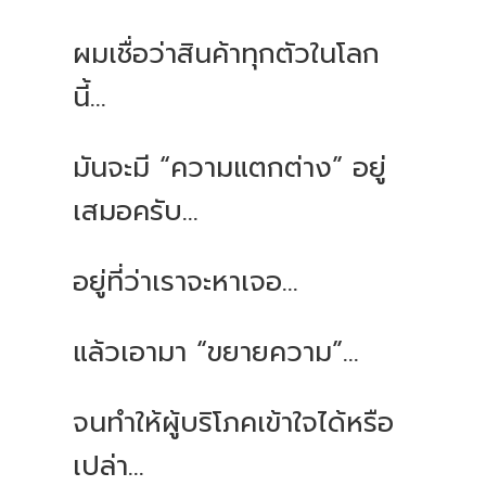
ผมเชื่อว่าสินค้าทุกตัวในโลก
นี้...
มันจะมี “ความแตกต่าง” อยู่
เสมอครับ...
อยู่ที่ว่าเราจะหาเจอ...
แล้วเอามา “ขยายความ”...
จนทำให้ผู้บริโภคเข้าใจได้หรือ
เปล่า...