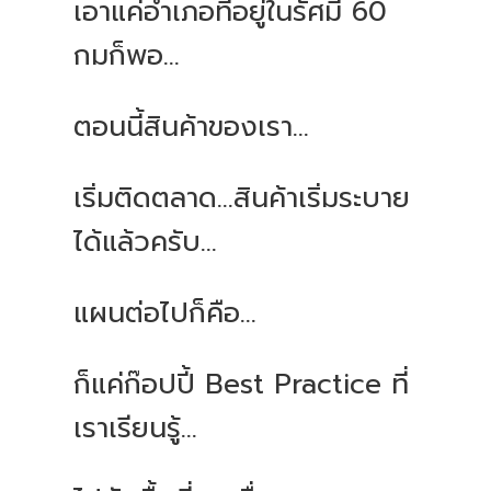
เอาแค่อำเภอที่อยู่ในรัศมี 60
กมก็พอ...
ตอนนี้สินค้าของเรา...
เริ่มติดตลาด...สินค้าเริ่มระบาย
ได้แล้วครับ...
แผนต่อไปก็คือ...
ก็แค่ก๊อปปี้ Best Practice ที่
เราเรียนรู้...