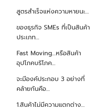
สูตรสำเร็จแห่งความหายนะ…
ของธุรกิจ SMEs ที่เป็นสินค้า
ประเภท…
Fast Moving…หรือสินค้า
อุปโภคบริโภค…
จะมีองค์ประกอบ 3 อย่างที่
คล้ายกันคือ…
1.สินค้าไม่มีความแตกต่าง…