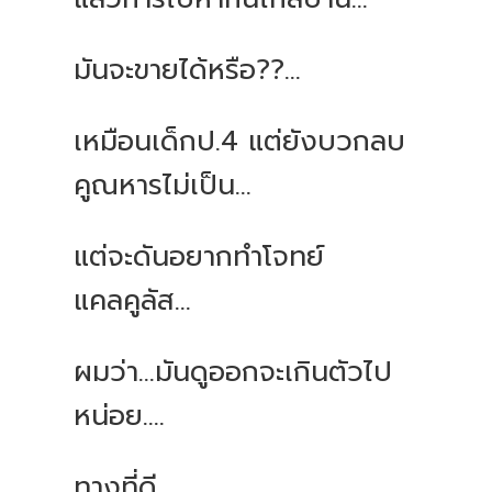
มันจะขายได้หรือ??...
เหมือนเด็กป.4 แต่ยังบวกลบ
คูณหารไม่เป็น...
แต่จะดันอยากทำโจทย์
แคลคูลัส...
ผมว่า...มันดูออกจะเกินตัวไป
หน่อย....
ทางที่ดี...