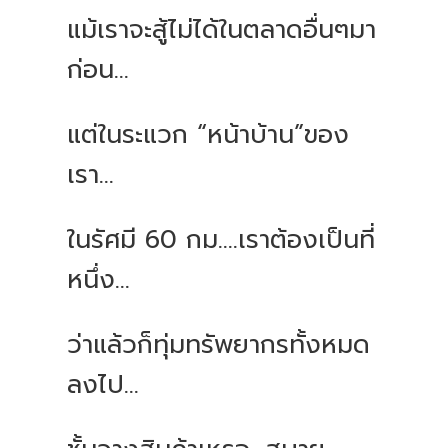
แม้เราจะสู้ไม่ได้ในตลาดอื่นๆมา
ก่อน...
แต่ในระแวก “หน้าบ้าน”ของ
เรา...
ในรัศมี 60 กม....เราต้องเป็นที่
หนึ่ง...
ว่าแล้วก็ทุ่มทรัพยากรทั้งหมด
ลงไป...