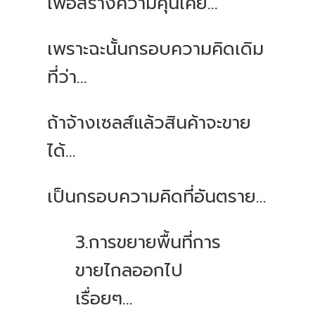
เพื่อสร้างความคุ้นเคย…
เพราะฉะนั้นกรอบความคิดเดิม
ที่ว่า…
ถ้าจ้างเซลส์แล้วสินค้าจะขาย
ได้…
เป็นกรอบความคิดที่อันตราย…
3.การขยายพื้นที่การ
ขายไกลออกไป
เรื่อยๆ…