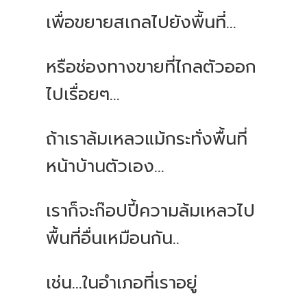
เพื่อขยายสเกลไปยังพื้นที่...
หรือช่องทางขายที่ไกลตัวออก
ไปเรื่อยๆ...
ถ้าเราล้มเหลวแม้กระทั่งพื้นที่
หน้าบ้านตัวเอง...
เราก็จะก๊อปปี้ความล้มเหลวไป
พื้นที่อื่นเหมือนกัน..
เช่น...ในอำเภอที่เราอยู่