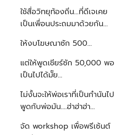
ใช้สื่อวิทยุท้องถิ่น...ที่ดีเจเคย
เป็นเพื่อนประถมมาด้วยกัน...
ให้งบโฆษณาซัก 500...
แต่ให้พูดเชียร์ซัก 50,000 พอ
เป็นไปได้มั๊ย...
ไม่งั้นจะให้พ่อเราที่เป็นกำนันไป
พูดกับพ่อมัน....ฮ่าฮ่าฮ่า...
จัด workshop เพื่อพรีเซ้นต์