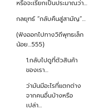
หรือจะเรียกเป็นประมาณว่า...
กลยุทธ์ “กลับคืนสู่สามัญ”...
(ฟังออกไปทางวิถีพุทธเล็ก
น้อย…555)
1.กลับไปดูที่ตัวสินค้า
ของเรา...
ว่ามันมีอะไรที่แตกต่าง
จากคนอื่นบ้างหรือ
เปล่า...