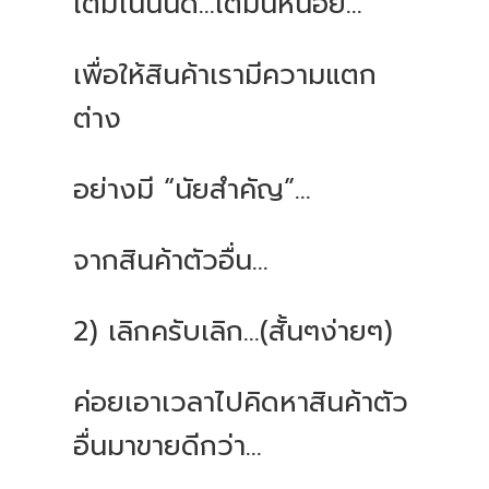
เติมโน่นนิด...เติมนี่หน่อย...
เพื่อให้สินค้าเรามีความแตก
ต่าง
อย่างมี “นัยสำคัญ”...
จากสินค้าตัวอื่น...
2) เลิกครับเลิก...(สั้นๆง่ายๆ)
ค่อยเอาเวลาไปคิดหาสินค้าตัว
อื่นมาขายดีกว่า...