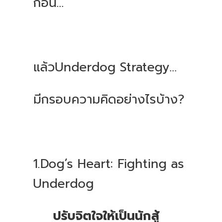
ก่อน...
แล้วUnderdog Strategy…
มีกรอบความคิดอย่างไรบ้าง?
1.Dog’s Heart: Fighting as
Underdog
ปรับจิตใจให้เป็นนักสู้