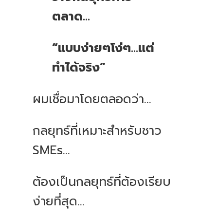
ตลาด...
“แบบง่ายๆโง่ๆ...แต่
ทำได้จริง”
ผมเชื่อมาโดยตลอดว่า...
กลยุทธ์ที่เหมาะสำหรับชาว
SMEs…
ต้องเป็นกลยุทธ์ที่ต้องเรียบ
ง่ายที่สุด...