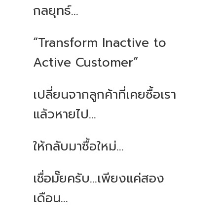
กลยุทธ์...
“Transform Inactive to
Active Customer”
เปลี่ยนจากลูกค้าที่เคยซื้อเรา
แล้วหายไป...
ให้กลับมาซื้อใหม่...
เชื่อมั๊ยครับ...เพียงแค่สอง
เดือน...