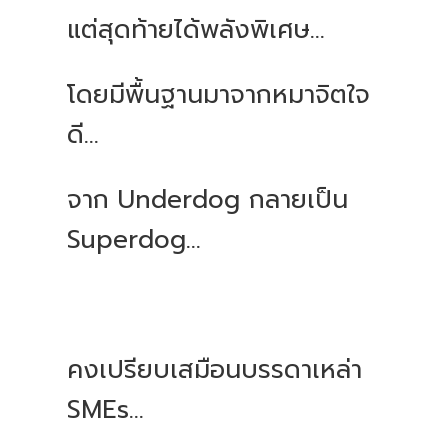
แต่สุดท้ายได้พลังพิเศษ...
โดยมีพื้นฐานมาจากหมาจิตใจ
ดี...
จาก Underdog กลายเป็น
Superdog…
คงเปรียบเสมือนบรรดาเหล่า
SMEs...