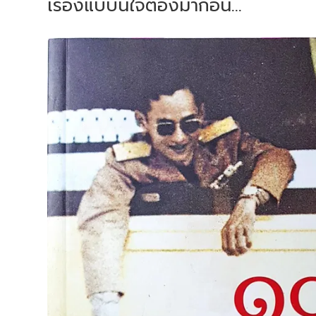
เรื่องแบบนี้ใจต้องมาก่อน...