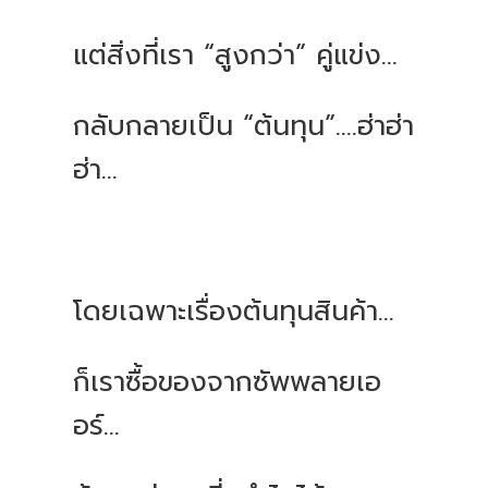
แต่สิ่งที่เรา “สูงกว่า” คู่แข่ง...
กลับกลายเป็น “ต้นทุน”....ฮ่าฮ่า
ฮ่า...
โดยเฉพาะเรื่องต้นทุนสินค้า...
ก็เราซื้อของจากซัพพลายเอ
อร์...