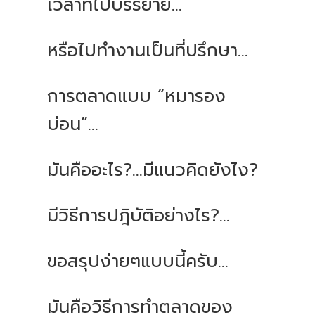
เวลาที่ไปบรรยาย...
หรือไปทำงานเป็นที่ปรึกษา...
การตลาดแบบ “หมารอง
บ่อน”...
มันคืออะไร?...มีแนวคิดยังไง?
มีวิธีการปฎิบัติอย่างไร?...
ขอสรุปง่ายๆแบบนี้ครับ...
มันคือวิธีการทำตลาดของ