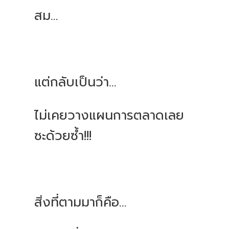
สม...
แต่กลับเป็นว่า...
ไม่เคยวางแผนการตลาดเลย
ซะด้วยซ้ำ!!!
สิ่งที่ตามมาก็คือ...