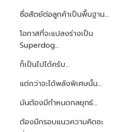
ซื่อสัตย์ต่อลูกค้าเป็นพื้นฐาน...
โอกาสที่จะแปลงร่างเป็น
Superdog…
ก็เป็นไปได้ครับ...
แต่กว่าจะได้พลังพิเศษนั้น...
มันต้องมีกำหนดกลยุทธ์...
ต้องมีกรอบแนวความคิดซะ