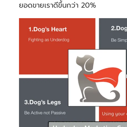
ยอดขายเราดีขึ้นกว่า 20%