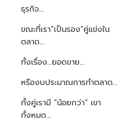
ธุรกิจ...
ขณะที่เรา“เป็นรอง”คู่แข่งใน
ตลาด...
ทั้งเรื่อง...ยอดขาย...
หรืองบประมาณการทำตลาด...
ทั้งคู่เรามี “น้อยกว่า” เขา
ทั้งหมด...