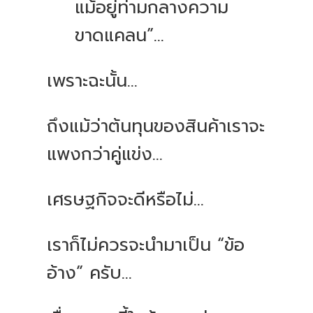
แม้อยู่ท่ามกลางความ
ขาดแคลน”...
เพราะฉะนั้น...
ถึงแม้ว่าต้นทุนของสินค้าเราจะ
แพงกว่าคู่แข่ง...
เศรษฐกิจจะดีหรือไม่...
เราก็ไม่ควรจะนำมาเป็น “ข้อ
อ้าง” ครับ...