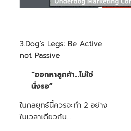
3.Dog’s Legs: Be Active
not Passive
“ออกหาลูกค้า...ไม่ใช่
นั่งรอ”
ในกลยุทธ์นี้ควรจะทำ 2 อย่าง
ในเวลาเดียวกัน...