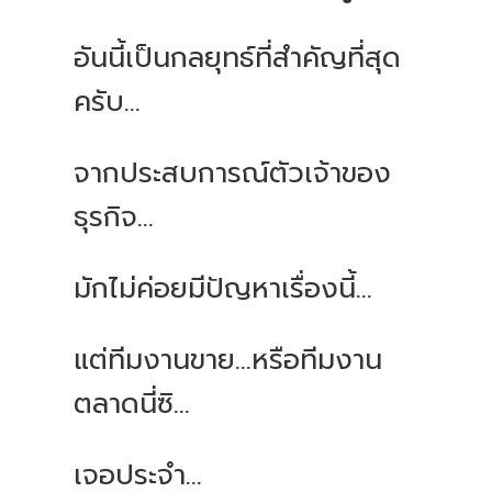
อันนี้เป็นกลยุทธ์ที่สำคัญที่สุด
ครับ...
จากประสบการณ์ตัวเจ้าของ
ธุรกิจ...
มักไม่ค่อยมีปัญหาเรื่องนี้...
แต่ทีมงานขาย...หรือทีมงาน
ตลาดนี่ซิ...
เจอประจำ...