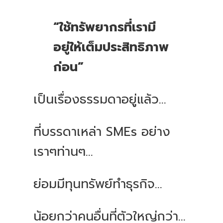
“ใช้ทรัพยากรที่เรามี
อยู่ให้เต็มประสิทธิภาพ
ก่อน”
เป็นเรื่องธรรมดาอยู่แล้ว...
ที่บรรดาเหล่า SMEs อย่าง
เราๆท่านๆ...
ย่อมมีทุนทรัพย์ทำธุรกิจ...
น้อยกว่าคนอื่นที่ตัวใหญ่กว่า...