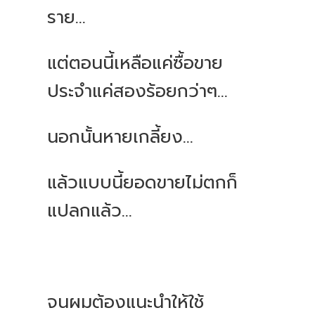
ราย...
แต่ตอนนี้เหลือแค่ซื้อขาย
ประจำแค่สองร้อยกว่าๆ...
นอกนั้นหายเกลี้ยง...
แล้วแบบนี้ยอดขายไม่ตกก็
แปลกแล้ว...
จนผมต้องแนะนำให้ใช้