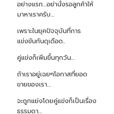
อย่างแรก...อย่านั่งรอลูกค้าให้
มาหาเราครับ...
เพราะในยุคปัจจุบันที่การ
แข่งขันกันดุเดือด..
คู่แข่งก็เพิ่มขึ้นทุกวัน...
ถ้าเราอยู่เฉยๆโอกาสที่ยอด
ขายของเรา...
จะถูกแย่งโดยคู่แข่งก็เป็นเรื่อง
ธรรมดา...