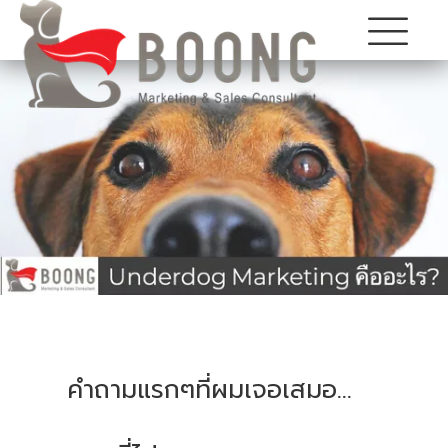
คำถามแรกๆที่ผมเจอเสมอ...