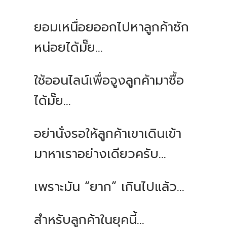
ยอมเหนื่อยออกไปหาลูกค้าซัก
หน่อยได้มั๊ย...
ใช้ออนไลน์เพื่อจูงลูกค้ามาซื้อ
ได้มั๊ย...
อย่านั่งรอให้ลูกค้าเขาเดินเข้า
มาหาเราอย่างเดียวครับ...
เพราะมัน “ยาก” เกินไปแล้ว...
สำหรับลูกค้าในยุคนี้...