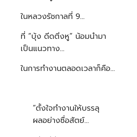
ในหลวงรัชกาลที่ 9…
ที่ “บุ้ง ดีดติ่งหู” น้อมนำมา
เป็นแนวทาง...
ในการทำงานตลอดเวลาก็คือ...
“ตั้งใจทำงานให้บรรลุ
ผลอย่างซื่อสัตย์...