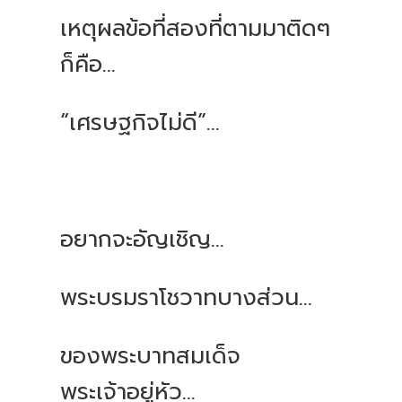
เหตุผลข้อที่สองที่ตามมาติดๆ
ก็คือ...
“เศรษฐกิจไม่ดี”...
อยากจะอัญเชิญ...
พระบรมราโชวาทบางส่วน...
ของพระบาทสมเด็จ
พระเจ้าอยู่หัว...