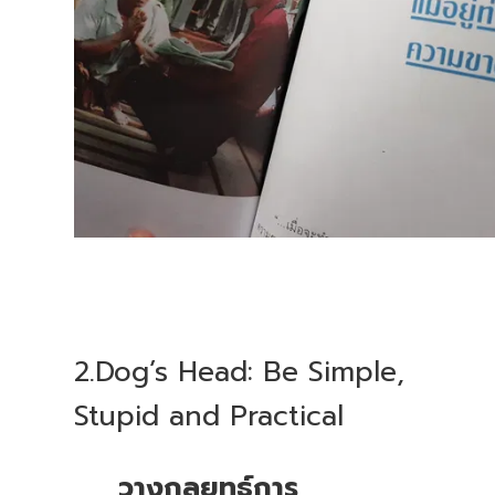
2.Dog’s Head: Be Simple,
Stupid and Practical
วางกลยุทธ์การ