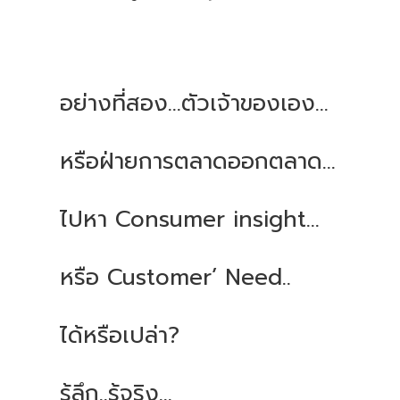
อย่างที่สอง...ตัวเจ้าของเอง...
หรือฝ่ายการตลาดออกตลาด...
ไปหา Consumer insight…
หรือ Customer’ Need..
ได้หรือเปล่า?
รู้ลึก..รู้จริง...