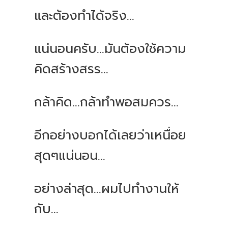
และต้องทำได้จริง...
แน่นอนครับ...มันต้องใช้ความ
คิดสร้างสรร...
กล้าคิด...กล้าทำพอสมควร...
อีกอย่างบอกได้เลยว่าเหนื่อย
สุดๆแน่นอน...
อย่างล่าสุด...ผมไปทำงานให้
กับ...