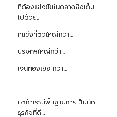
ที่ต้องแข่งขันในตลาดซึ่งเต็ม
ไปด้วย...
คู่แข่งที่ตัวใหญ่กว่า...
บริษัทฯใหญ่กว่า...
เงินทองเยอะกว่า...
แต่ถ้าเรามีพื้นฐานการเป็นนัก
ธุรกิจที่ดี...