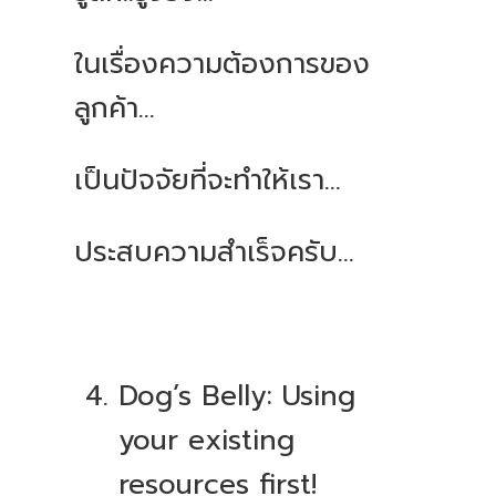
ในเรื่องความต้องการของ
ลูกค้า...
เป็นปัจจัยที่จะทำให้เรา...
ประสบความสำเร็จครับ...
Dog’s Belly: Using
your existing
resources first!