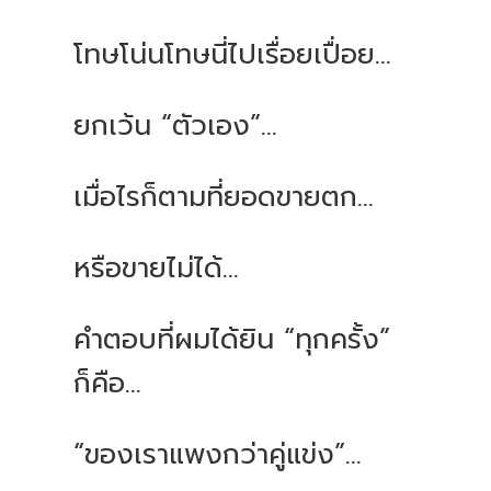
โทษโน่นโทษนี่ไปเรื่อยเปื่อย...
ยกเว้น “ตัวเอง”...
เมื่อไรก็ตามที่ยอดขายตก...
หรือขายไม่ได้...
คำตอบที่ผมได้ยิน “ทุกครั้ง”
ก็คือ...
“ของเราแพงกว่าคู่แข่ง”...